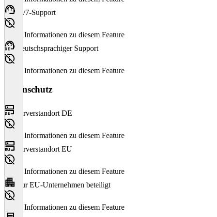
24/7-Support
Keine Informationen zu diesem Feature
Deutschsprachiger Support
Keine Informationen zu diesem Feature
Datenschutz
Serverstandort DE
Keine Informationen zu diesem Feature
Serverstandort EU
Keine Informationen zu diesem Feature
Nur EU-Unternehmen beteiligt
Keine Informationen zu diesem Feature