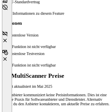
EU-Standardvertrag
Keine Informationen zu diesem Feature
Versionen
Kostenlose Version
Diese Funktion ist nicht verfügbar
Kostenlose Testversion
Diese Funktion ist nicht verfügbar
PT MultiScanner Preise
Zuletzt aktualisiert im Mai 2025
Der Anbieter kommuniziert keine Preisinformationen. Dies ist eine
übliche Praxis für Softwareanbieter und Dienstleister. Alternativ
kannst du den Anbieter kontaktieren, um aktuelle Preise zu erfahren.