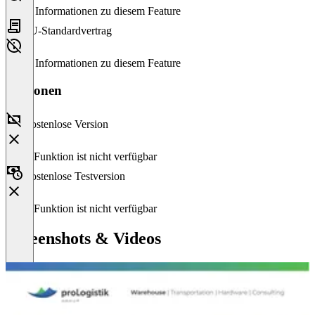
Keine Informationen zu diesem Feature
EU-Standardvertrag
Keine Informationen zu diesem Feature
Versionen
Kostenlose Version
Diese Funktion ist nicht verfügbar
Kostenlose Testversion
Diese Funktion ist nicht verfügbar
Screenshots & Videos