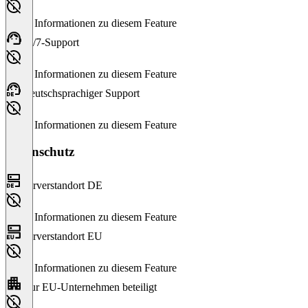
Keine Informationen zu diesem Feature
24/7-Support
Keine Informationen zu diesem Feature
Deutschsprachiger Support
Keine Informationen zu diesem Feature
Datenschutz
Serverstandort DE
Keine Informationen zu diesem Feature
Serverstandort EU
Keine Informationen zu diesem Feature
Nur EU-Unternehmen beteiligt