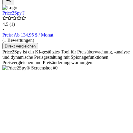
Price2Spy®
4,5
(1)
•
Preis: Ab 134,95 $ / Monat
(1 Bewertungen)
Direkt vergleichen
Price2Spy ist ein KI-gestütztes Tool für Preisüberwachung, -analyse
und dynamische Preisgestaltung mit Spionagefunktionen,
Preisvergleichen und Preisänderungswarnungen.