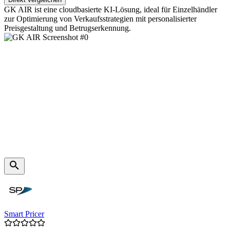
GK AIR ist eine cloudbasierte KI-Lösung, ideal für Einzelhändler
zur Optimierung von Verkaufsstrategien mit personalisierter
Preisgestaltung und Betrugserkennung.
Smart Pricer