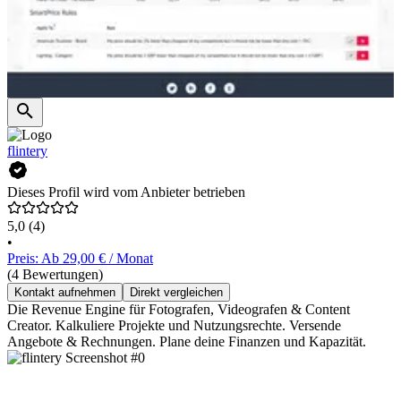
flintery
Dieses Profil wird vom Anbieter betrieben
5,0
(4)
•
Preis: Ab 29,00 € / Monat
(4 Bewertungen)
Kontakt aufnehmen
Direkt vergleichen
Die Revenue Engine für Fotografen, Videografen & Content
Creator. Kalkuliere Projekte und Nutzungsrechte. Versende
Angebote & Rechnungen. Plane deine Finanzen und Kapazität.