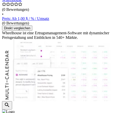
(0 Bewertungen)
•
Preis: Ab 1,00 $ / % / Umsatz
(0 Bewertungen)
Direkt vergleichen
Wheelhouse ist eine Ertragsmanagement-Software mit dynamischer
Preisgestaltung und Einblicken in 540+ Märkte.