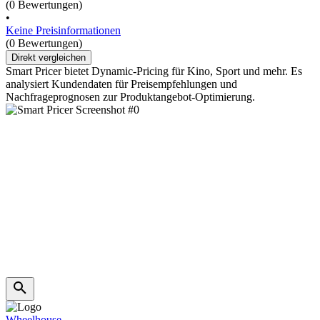
(0 Bewertungen)
•
Keine Preisinformationen
(0 Bewertungen)
Direkt vergleichen
Smart Pricer bietet Dynamic-Pricing für Kino, Sport und mehr. Es
analysiert Kundendaten für Preisempfehlungen und
Nachfrageprognosen zur Produktangebot-Optimierung.
Wheelhouse