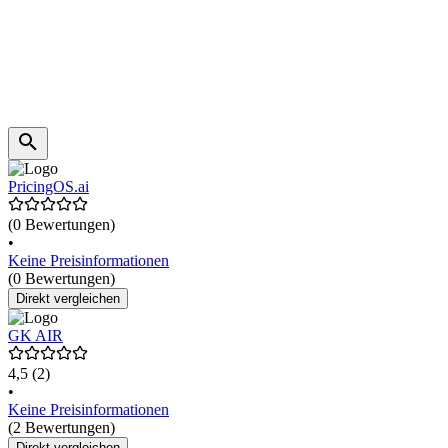
PricingOS.ai
(0 Bewertungen)
•
Keine Preisinformationen
(0 Bewertungen)
Direkt vergleichen
GK AIR
4,5
(2)
•
Keine Preisinformationen
(2 Bewertungen)
Direkt vergleichen