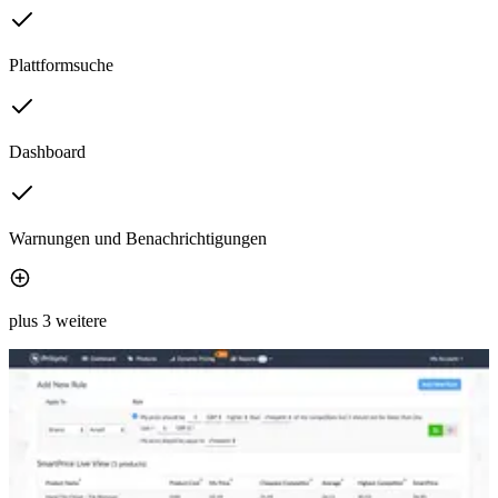
Plattformsuche
Dashboard
Warnungen und Benachrichtigungen
plus 3 weitere