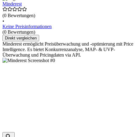
Minderest
(0 Bewertungen)
•
Keine Preisinformationen
(0 Bewertungen)
Direkt vergleichen
Minderest ermöglicht Preisüberwachung und -optimierung mit Price
Intelligence. Es bietet Konkurrenzanalyse, MAP- & UVP-
Überwachung und Pricingdaten via API.