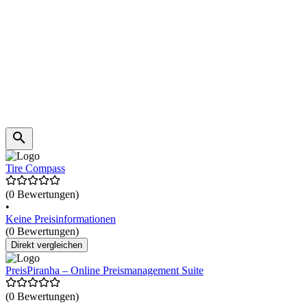
Tire Compass
(0 Bewertungen)
•
Keine Preisinformationen
(0 Bewertungen)
Direkt vergleichen
PreisPiranha – Online Preismanagement Suite
(0 Bewertungen)