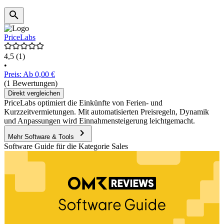
PriceLabs
4,5
(1)
•
Preis: Ab 0,00 €
(1 Bewertungen)
Direkt vergleichen
PriceLabs optimiert die Einkünfte von Ferien- und
Kurzzeitvermietungen. Mit automatisierten Preisregeln, Dynamik
und Anpassungen wird Einnahmensteigerung leichtgemacht.
Mehr Software & Tools
Software Guide für die Kategorie Sales