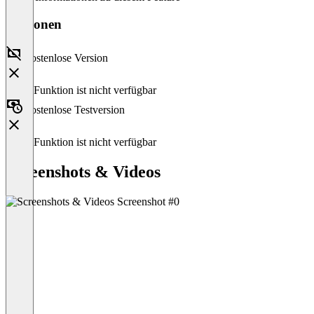
Versionen
Kostenlose Version
Diese Funktion ist nicht verfügbar
Kostenlose Testversion
Diese Funktion ist nicht verfügbar
Screenshots & Videos