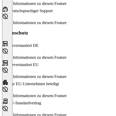
Keine Informationen zu diesem Feature
Deutschsprachiger Support
Keine Informationen zu diesem Feature
Datenschutz
Serverstandort DE
Keine Informationen zu diesem Feature
Serverstandort EU
Keine Informationen zu diesem Feature
Nur EU-Unternehmen beteiligt
Keine Informationen zu diesem Feature
EU-Standardvertrag
Keine Informationen zu diesem Feature