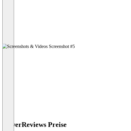
PowerReviews Preise