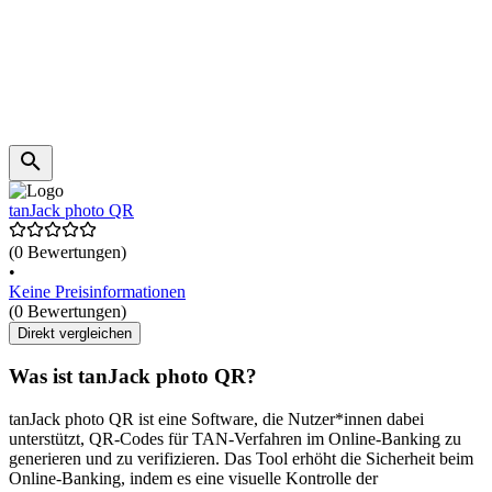
tanJack photo QR
(0 Bewertungen)
•
Keine Preisinformationen
(0 Bewertungen)
Direkt vergleichen
Was ist tanJack photo QR?
tanJack photo QR ist eine Software, die Nutzer*innen dabei
unterstützt, QR-Codes für TAN-Verfahren im Online-Banking zu
generieren und zu verifizieren. Das Tool erhöht die Sicherheit beim
Online-Banking, indem es eine visuelle Kontrolle der