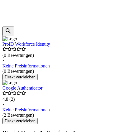
ProID Workforce Identity
(0 Bewertungen)
•
Keine Preisinformationen
(0 Bewertungen)
Direkt vergleichen
Google Authenticator
4,8
(2)
•
Keine Preisinformationen
(2 Bewertungen)
Direkt vergleichen