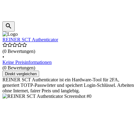
REINER SCT Authenticator
(0 Bewertungen)
•
Keine Preisinformationen
(0 Bewertungen)
Direkt vergleichen
REINER SCT Authenticator ist ein Hardware-Tool für 2FA,
generiert TOTP-Passwörter und speichert Login-Schlüssel. Arbeiten
ohne Internet, fairer Preis und langlebig.