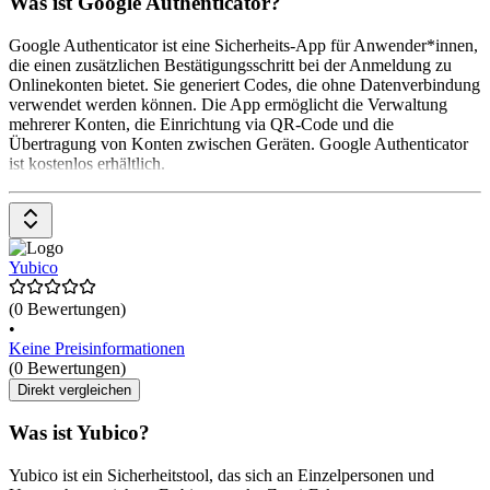
Was ist Google Authenticator?
Google Authenticator ist eine Sicherheits-App für Anwender*innen,
die einen zusätzlichen Bestätigungsschritt bei der Anmeldung zu
Onlinekonten bietet. Sie generiert Codes, die ohne Datenverbindung
verwendet werden können. Die App ermöglicht die Verwaltung
mehrerer Konten, die Einrichtung via QR-Code und die
Übertragung von Konten zwischen Geräten. Google Authenticator
ist kostenlos erhältlich.
Yubico
(0 Bewertungen)
•
Keine Preisinformationen
(0 Bewertungen)
Direkt vergleichen
Was ist Yubico?
Yubico ist ein Sicherheitstool, das sich an Einzelpersonen und