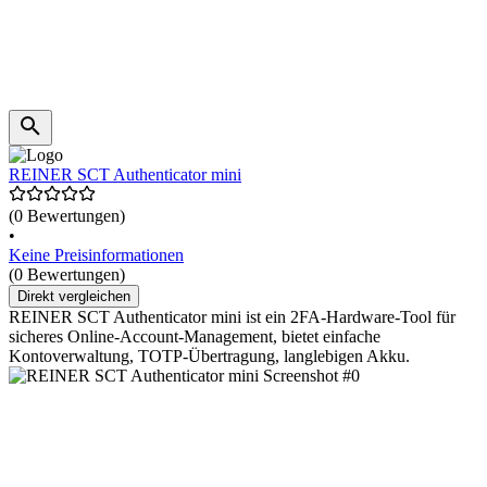
REINER SCT Authenticator mini
(0 Bewertungen)
•
Keine Preisinformationen
(0 Bewertungen)
Direkt vergleichen
REINER SCT Authenticator mini ist ein 2FA-Hardware-Tool für
sicheres Online-Account-Management, bietet einfache
Kontoverwaltung, TOTP-Übertragung, langlebigen Akku.