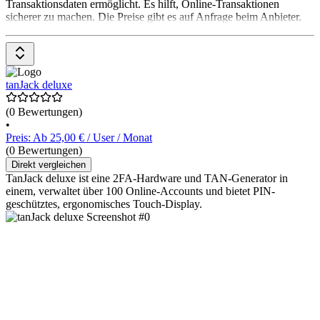
Transaktionsdaten ermöglicht. Es hilft, Online-Transaktionen
sicherer zu machen. Die Preise gibt es auf Anfrage beim Anbieter.
tanJack deluxe
(0 Bewertungen)
•
Preis: Ab 25,00 € / User / Monat
(0 Bewertungen)
Direkt vergleichen
TanJack deluxe ist eine 2FA-Hardware und TAN-Generator in
einem, verwaltet über 100 Online-Accounts und bietet PIN-
geschütztes, ergonomisches Touch-Display.