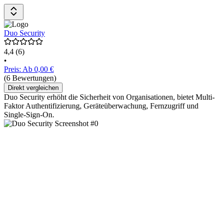
Duo Security
4,4
(6)
•
Preis: Ab 0,00 €
(6 Bewertungen)
Direkt vergleichen
Duo Security erhöht die Sicherheit von Organisationen, bietet Multi-
Faktor Authentifizierung, Geräteüberwachung, Fernzugriff und
Single-Sign-On.