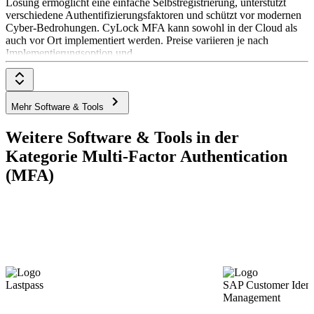
Lösung ermöglicht eine einfache Selbstregistrierung, unterstützt
verschiedene Authentifizierungsfaktoren und schützt vor modernen
Cyber-Bedrohungen. CyLock MFA kann sowohl in der Cloud als
auch vor Ort implementiert werden. Preise variieren je nach
Implementierungsoption und
Mehr Software & Tools
Weitere Software & Tools in der
Kategorie Multi-Factor Authentication
(MFA)
Lastpass
SAP Customer Ident
Management