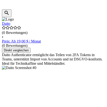
Daito
(0 Bewertungen)
•
Preis: Ab 19,00 $ / Monat
(0 Bewertungen)
Direkt vergleichen
Daito Authenticator ermöglicht das Teilen von 2FA Tokens in
Teams, unterstützt Import von Accounts und ist DSGVO-konform.
Ideal für Technikaffine und Mittelständler.