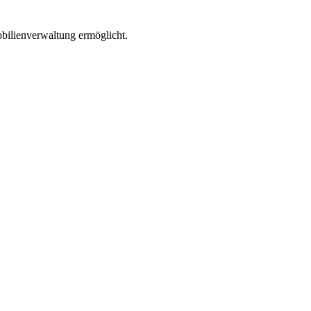
bilienverwaltung ermöglicht.