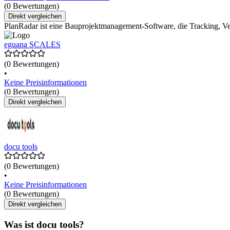
(0 Bewertungen)
Direkt vergleichen
PlanRadar ist eine Bauprojektmanagement-Software, die Tracking, Ve
eguana SCALES
(0 Bewertungen)
•
Keine Preisinformationen
(0 Bewertungen)
Direkt vergleichen
docu tools
(0 Bewertungen)
•
Keine Preisinformationen
(0 Bewertungen)
Direkt vergleichen
Was ist docu tools?