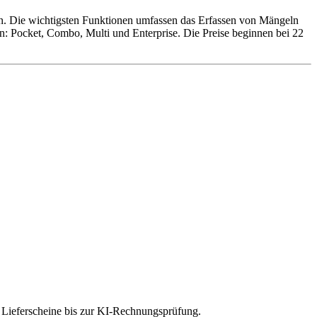
n. Die wichtigsten Funktionen umfassen das Erfassen von Mängeln
an: Pocket, Combo, Multi und Enterprise. Die Preise beginnen bei 22
r Lieferscheine bis zur KI-Rechnungsprüfung.