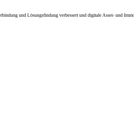
rbindung und Lösungsfindung verbessert und digitale Asset- und Immo