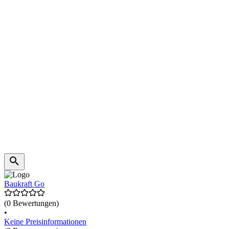
Baukraft Go
(0 Bewertungen)
•
Keine Preisinformationen