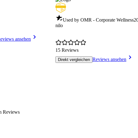
Used by OMR - Corporate Wellness
2
nilo
eviews ansehen
15 Reviews
Reviews ansehen
Direkt vergleichen
en Reviews