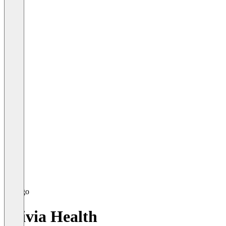
Olivia Health