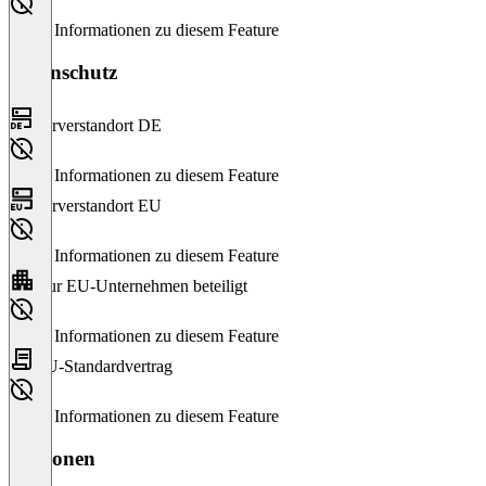
Keine Informationen zu diesem Feature
Datenschutz
Serverstandort DE
Keine Informationen zu diesem Feature
Serverstandort EU
Keine Informationen zu diesem Feature
Nur EU-Unternehmen beteiligt
Keine Informationen zu diesem Feature
EU-Standardvertrag
Keine Informationen zu diesem Feature
Versionen