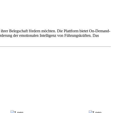
n ihrer Belegschaft fördern möchten. Die Plattform bietet On-Demand-
örderung der emotionalen Intelligenz von Führungskräften. Das