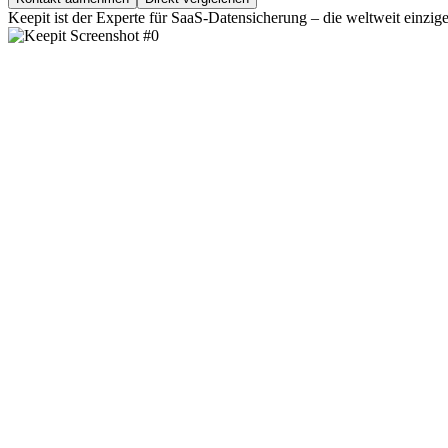
Keepit ist der Experte für SaaS-Datensicherung – die weltweit einzi