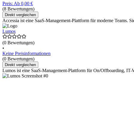
Preis: Ab 0,00 €
(8 Bewertungen)
Direkt vergleichen
Accessia ist eine SaaS-Management-Plattform für moderne Teams. Sie 
Lumos
(0 Bewertungen)
•
Keine Preisinformationen
(0 Bewertungen)
Direkt vergleichen
Lumos ist eine SaaS-Management-Plattform für On/Offboarding, IT-W