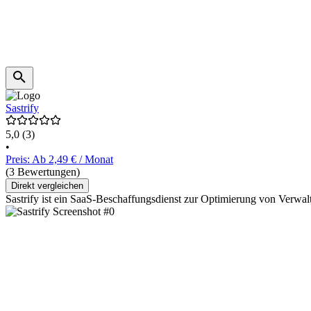
Sastrify
5,0
(3)
•
Preis: Ab 2,49 € / Monat
(3 Bewertungen)
Direkt vergleichen
Sastrify ist ein SaaS-Beschaffungsdienst zur Optimierung von Ver