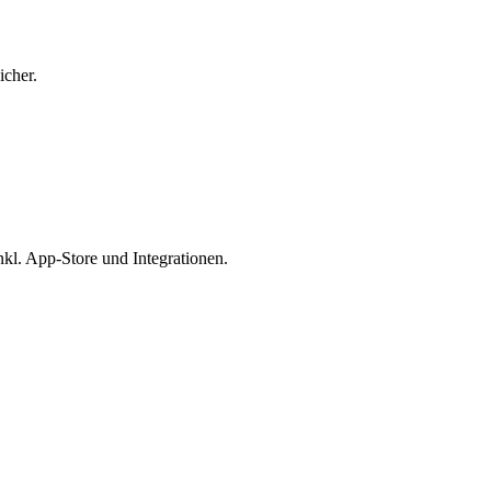
icher.
l. App-Store und Integrationen.