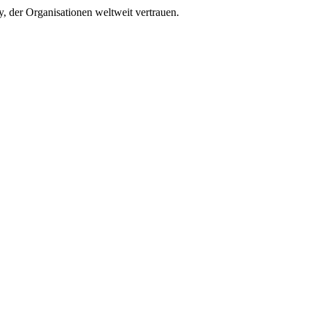
, der Organisationen weltweit vertrauen.