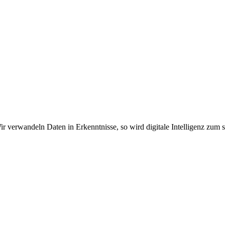
ir verwandeln Daten in Erkenntnisse, so wird digitale Intelligenz zum 