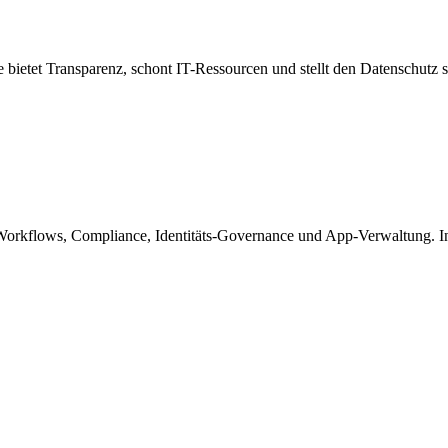
bietet Transparenz, schont IT-Ressourcen und stellt den Datenschutz s
orkflows, Compliance, Identitäts-Governance und App-Verwaltung. Ink