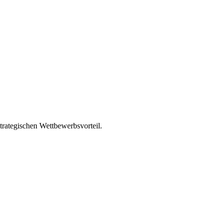
strategischen Wettbewerbsvorteil.