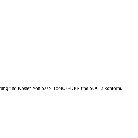
waltung und Kosten von SaaS-Tools, GDPR und SOC 2 konform.