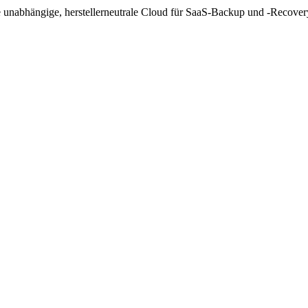
ge unabhängige, herstellerneutrale Cloud für SaaS-Backup und -Recovery