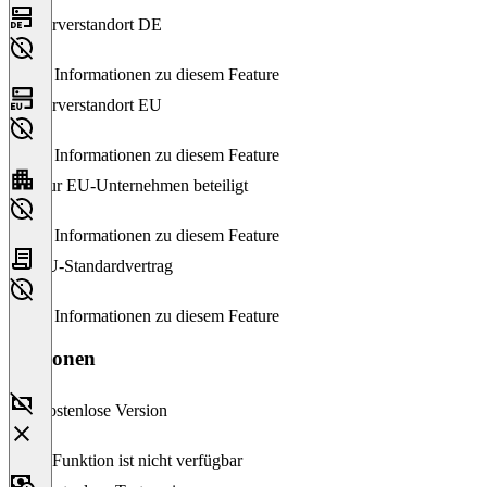
Serverstandort DE
Keine Informationen zu diesem Feature
Serverstandort EU
Keine Informationen zu diesem Feature
Nur EU-Unternehmen beteiligt
Keine Informationen zu diesem Feature
EU-Standardvertrag
Keine Informationen zu diesem Feature
Versionen
Kostenlose Version
Diese Funktion ist nicht verfügbar