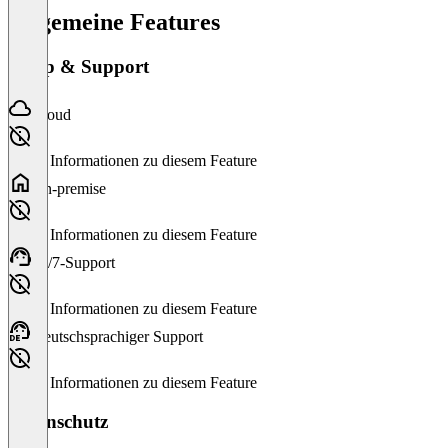
Allgemeine Features
Setup & Support
Cloud
Keine Informationen zu diesem Feature
On-premise
Keine Informationen zu diesem Feature
24/7-Support
Keine Informationen zu diesem Feature
Deutschsprachiger Support
Keine Informationen zu diesem Feature
Datenschutz