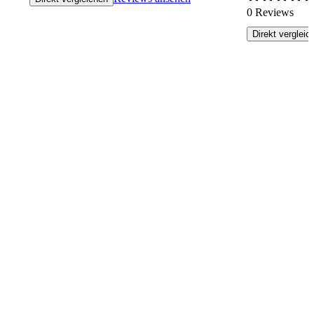
0 Reviews
Direkt vergleic