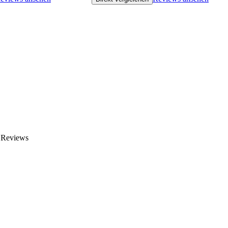
n Reviews