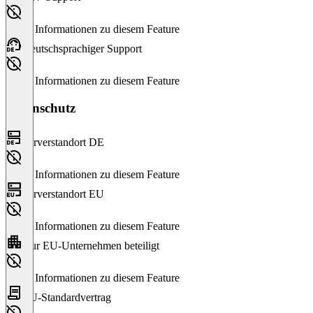
Keine Informationen zu diesem Feature
Deutschsprachiger Support
Keine Informationen zu diesem Feature
Datenschutz
Serverstandort DE
Keine Informationen zu diesem Feature
Serverstandort EU
Keine Informationen zu diesem Feature
Nur EU-Unternehmen beteiligt
Keine Informationen zu diesem Feature
EU-Standardvertrag