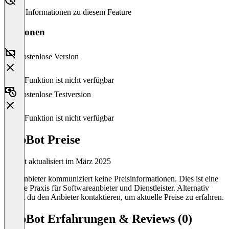
Keine Informationen zu diesem Feature
Versionen
Kostenlose Version
Diese Funktion ist nicht verfügbar
Kostenlose Testversion
Diese Funktion ist nicht verfügbar
DubBot Preise
Zuletzt aktualisiert im März 2025
Der Anbieter kommuniziert keine Preisinformationen. Dies ist eine
übliche Praxis für Softwareanbieter und Dienstleister. Alternativ
kannst du den Anbieter kontaktieren, um aktuelle Preise zu erfahren.
DubBot Erfahrungen & Reviews (0)