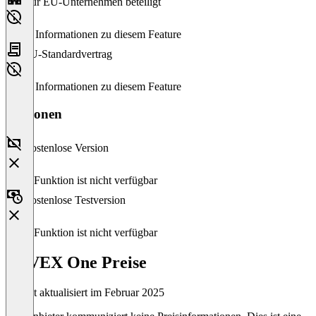
Nur EU-Unternehmen beteiligt
Keine Informationen zu diesem Feature
EU-Standardvertrag
Keine Informationen zu diesem Feature
Versionen
Kostenlose Version
Diese Funktion ist nicht verfügbar
Kostenlose Testversion
Diese Funktion ist nicht verfügbar
NAVEX One Preise
Zuletzt aktualisiert im Februar 2025