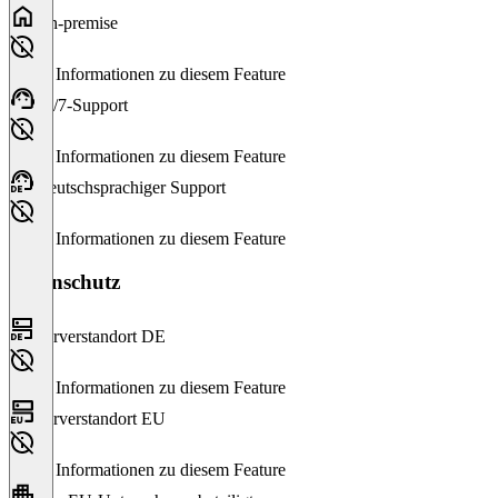
On-premise
Keine Informationen zu diesem Feature
24/7-Support
Keine Informationen zu diesem Feature
Deutschsprachiger Support
Keine Informationen zu diesem Feature
Datenschutz
Serverstandort DE
Keine Informationen zu diesem Feature
Serverstandort EU
Keine Informationen zu diesem Feature