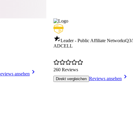
Leader - Public Affiliate Networks
Q3/
ADCELL
260 Reviews
eviews ansehen
Reviews ansehen
Direkt vergleichen