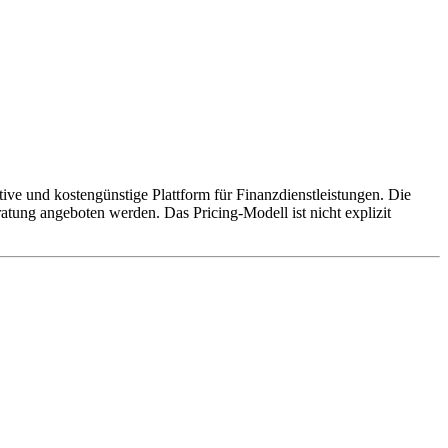
tive und kostengünstige Plattform für Finanzdienstleistungen. Die
ung angeboten werden. Das Pricing-Modell ist nicht explizit