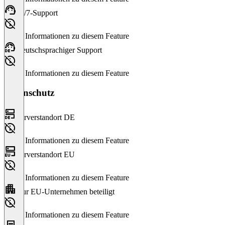
24/7-Support
Keine Informationen zu diesem Feature
Deutschsprachiger Support
Keine Informationen zu diesem Feature
Datenschutz
Serverstandort DE
Keine Informationen zu diesem Feature
Serverstandort EU
Keine Informationen zu diesem Feature
Nur EU-Unternehmen beteiligt
Keine Informationen zu diesem Feature