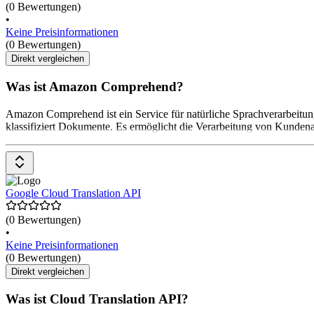
(0 Bewertungen)
•
Keine Preisinformationen
(0 Bewertungen)
Direkt vergleichen
Was ist Amazon Comprehend?
Amazon Comprehend ist ein Service für natürliche Sprachverarbeitung
klassifiziert Dokumente. Es ermöglicht die Verarbeitung von Kundena
Google Cloud Translation API
(0 Bewertungen)
•
Keine Preisinformationen
(0 Bewertungen)
Direkt vergleichen
Was ist Cloud Translation API?