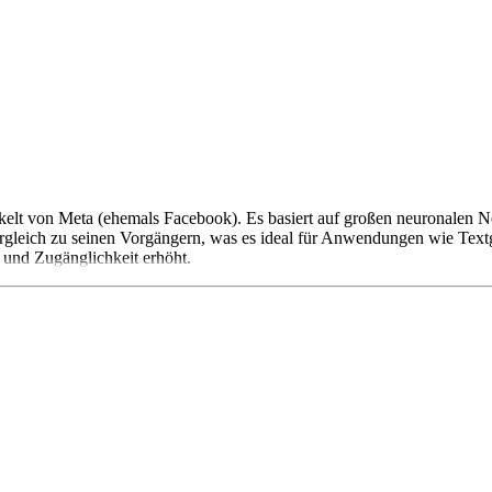
kelt von Meta (ehemals Facebook). Es basiert auf großen neuronalen Net
 Vergleich zu seinen Vorgängern, was es ideal für Anwendungen wie Tex
 und Zugänglichkeit erhöht.