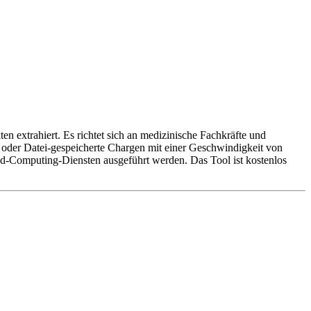
n extrahiert. Es richtet sich an medizinische Fachkräfte und
- oder Datei-gespeicherte Chargen mit einer Geschwindigkeit von
d-Computing-Diensten ausgeführt werden. Das Tool ist kostenlos