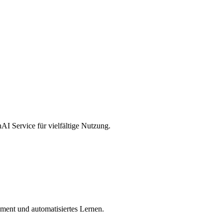
I Service für vielfältige Nutzung.
ment und automatisiertes Lernen.