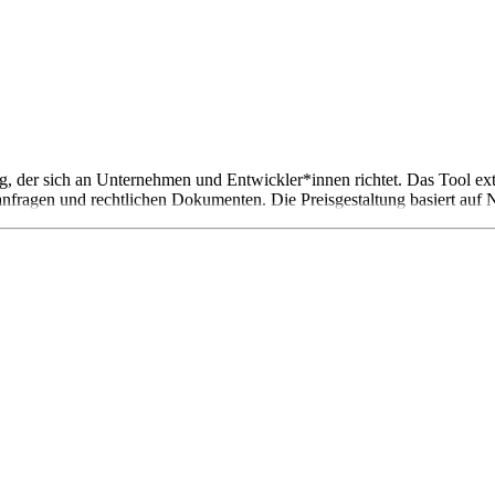
, der sich an Unternehmen und Entwickler*innen richtet. Das Tool extr
nfragen und rechtlichen Dokumenten. Die Preisgestaltung basiert auf N