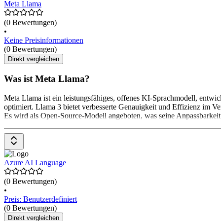
Meta Llama
(0 Bewertungen)
•
Keine Preisinformationen
(0 Bewertungen)
Direkt vergleichen
Was ist Meta Llama?
Meta Llama ist ein leistungsfähiges, offenes KI-Sprachmodell, entwic
optimiert. Llama 3 bietet verbesserte Genauigkeit und Effizienz im
Es wird als Open-Source-Modell angeboten, was seine Anpassbarkeit
Azure AI Language
(0 Bewertungen)
•
Preis: Benutzerdefiniert
(0 Bewertungen)
Direkt vergleichen