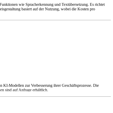
t Funktionen wie Spracherkennung und Textübersetzung. Es richtet
isgestaltung basiert auf der Nutzung, wobei die Kosten pro
on KI-Modellen zur Verbesserung ihrer Geschäftsprozesse. Die
en sind auf Anfrage erhältlich.