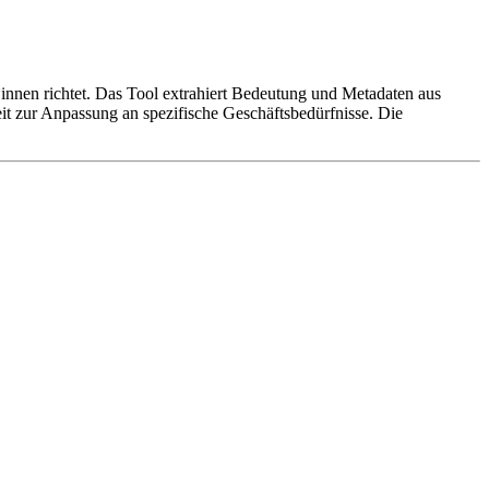
innen richtet. Das Tool extrahiert Bedeutung und Metadaten aus
it zur Anpassung an spezifische Geschäftsbedürfnisse. Die