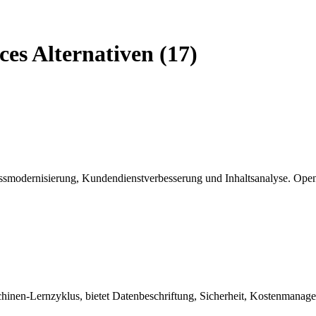
ces Alternativen (17)
ssmodernisierung, Kundendienstverbesserung und Inhaltsanalyse. OpenA
hinen-Lernzyklus, bietet Datenbeschriftung, Sicherheit, Kostenmanage