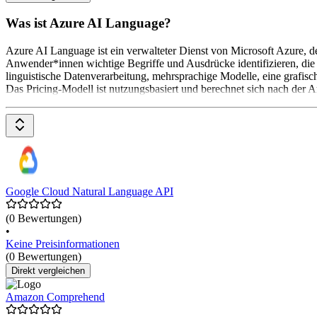
Was ist Azure AI Language?
Azure AI Language ist ein verwalteter Dienst von Microsoft Azure, d
Anwender*innen wichtige Begriffe und Ausdrücke identifizieren, die 
linguistische Datenverarbeitung, mehrsprachige Modelle, eine grafi
Das Pricing-Modell ist nutzungsbasiert und berechnet sich nach der A
Google Cloud Natural Language API
(0 Bewertungen)
•
Keine Preisinformationen
(0 Bewertungen)
Direkt vergleichen
Amazon Comprehend