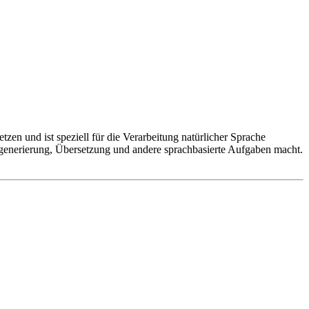
zen und ist speziell für die Verarbeitung natürlicher Sprache
tgenerierung, Übersetzung und andere sprachbasierte Aufgaben macht.