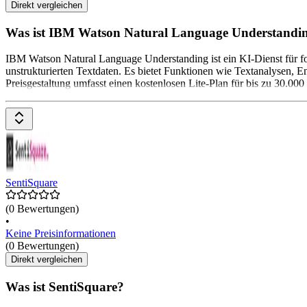
Direkt vergleichen
Was ist IBM Watson Natural Language Understandi
IBM Watson Natural Language Understanding ist ein KI-Dienst für fo
unstrukturierten Textdaten. Es bietet Funktionen wie Textanalysen, 
Preisgestaltung umfasst einen kostenlosen Lite-Plan für bis zu 30.000
SentiSquare
(0 Bewertungen)
•
Keine Preisinformationen
(0 Bewertungen)
Direkt vergleichen
Was ist SentiSquare?