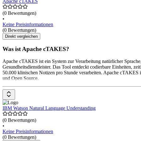
Apache cTAKES
(0 Bewertungen)
•
Keine Preisinformationen
(0 Bewertungen)
Direkt vergleichen
Was ist Apache cTAKES?
Apache cTAKES ist ein System zur Verarbeitung natürlicher Sprache, d
Gesundheitsdienstleister. Das Tool entdeckt codierbare Einheiten, z
50.000 klinischen Notizen pro Stunde verarbeiten. Apache cTAKES i
und Open Source.
IBM Watson Natural Language Understanding
(0 Bewertungen)
•
Keine Preisinformationen
(0 Bewertungen)