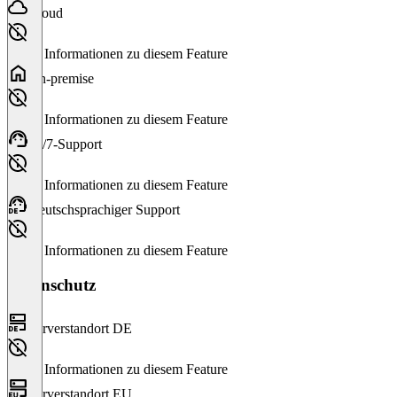
Cloud
Keine Informationen zu diesem Feature
On-premise
Keine Informationen zu diesem Feature
24/7-Support
Keine Informationen zu diesem Feature
Deutschsprachiger Support
Keine Informationen zu diesem Feature
Datenschutz
Serverstandort DE
Keine Informationen zu diesem Feature
Serverstandort EU