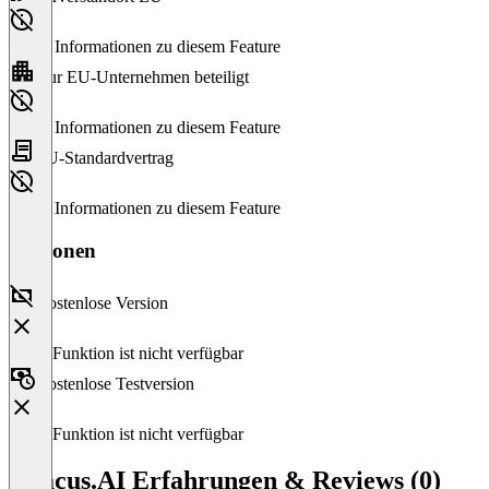
Keine Informationen zu diesem Feature
Nur EU-Unternehmen beteiligt
Keine Informationen zu diesem Feature
EU-Standardvertrag
Keine Informationen zu diesem Feature
Versionen
Kostenlose Version
Diese Funktion ist nicht verfügbar
Kostenlose Testversion
Diese Funktion ist nicht verfügbar
Abacus.AI Erfahrungen & Reviews (0)