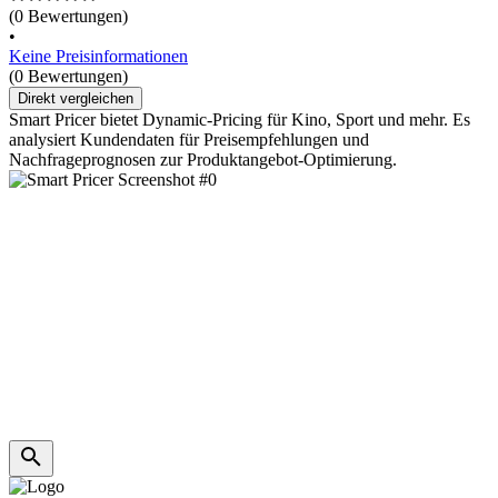
(0 Bewertungen)
•
Keine Preisinformationen
(0 Bewertungen)
Direkt vergleichen
Smart Pricer bietet Dynamic-Pricing für Kino, Sport und mehr. Es
analysiert Kundendaten für Preisempfehlungen und
Nachfrageprognosen zur Produktangebot-Optimierung.