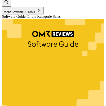
Mehr Software & Tools
Software Guide für die Kategorie Sales