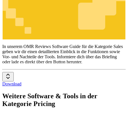
Sales
In unserem OMR Reviews Software Guide für die Kategorie Sales
geben wir dir einen detaillierten Einblick in die Funktionen sowie
Vor- und Nachteile der Tools. Informiere dich über das Briefing
oder lade es direkt über den Button herunter.
Download
Weitere Software & Tools in der
Kategorie Pricing