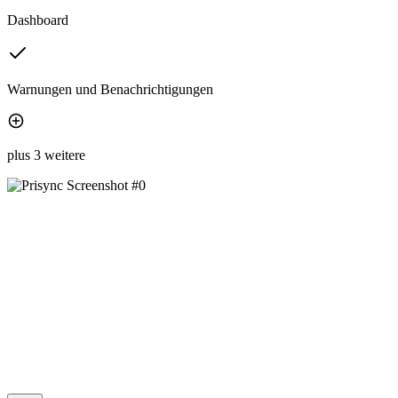
Dashboard
Warnungen und Benachrichtigungen
plus 3 weitere