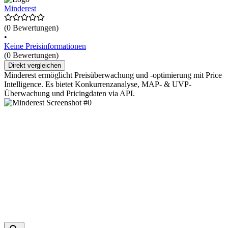
Minderest
(0 Bewertungen)
•
Keine Preisinformationen
(0 Bewertungen)
Direkt vergleichen
Minderest ermöglicht Preisüberwachung und -optimierung mit Price
Intelligence. Es bietet Konkurrenzanalyse, MAP- & UVP-
Überwachung und Pricingdaten via API.