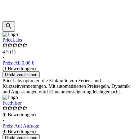
PriceLabs
4,5
(1)
•
Preis: Ab 0,00 €
(1 Bewertungen)
Direkt vergleichen
PriceLabs optimiert die Einkünfte von Ferien- und
Kurzzeitvermietungen. Mit automatisierten Preisregeln, Dynamik
und Anpassungen wird Einnahmensteigerung leichtgemacht.
Feedvisor
(0 Bewertungen)
•
Preis: Auf Anfrage
(0 Bewertungen)
Direkt vergleichen