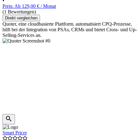
•
Preis: Ab 129,00 € / Monat
(1 Bewertungen)
Direkt vergleichen
Quoter, eine cloudbasierte Plattform, automatisiert CPQ-Prozesse,
hilft bei der Integration von PSAs, CRMs und bietet Cross- und Up-
Selling-Services an.
Smart Pricer