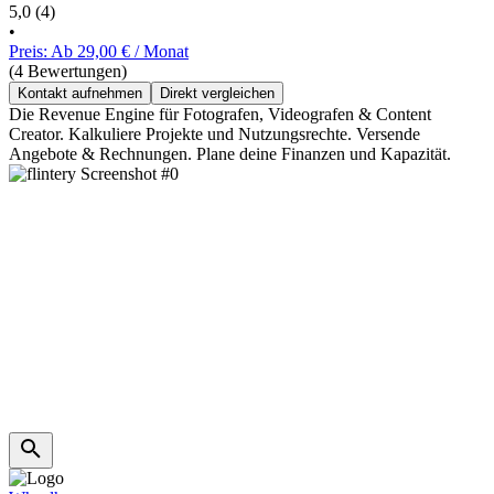
5,0
(4)
•
Preis: Ab 29,00 € / Monat
(4 Bewertungen)
Kontakt aufnehmen
Direkt vergleichen
Die Revenue Engine für Fotografen, Videografen & Content
Creator. Kalkuliere Projekte und Nutzungsrechte. Versende
Angebote & Rechnungen. Plane deine Finanzen und Kapazität.