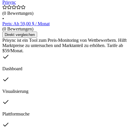
Prisync
(0 Bewertungen)
•
Preis: Ab 59,00 $ / Monat
(0 Bewertungen)
Direkt vergleichen
Prisync ist ein Tool zum Preis-Monitoring von Wettbewerbern. Hilft
Marktpreise zu untersuchen und Marktanteil zu erhöhen. Tarife ab
$59/Monat.
Dashboard
Visualisierung
Plattformsuche