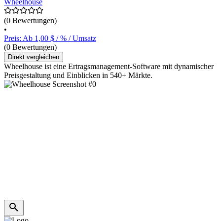
Wheelhouse
(0 Bewertungen)
•
Preis: Ab 1,00 $ / % / Umsatz
(0 Bewertungen)
Direkt vergleichen
Wheelhouse ist eine Ertragsmanagement-Software mit dynamischer
Preisgestaltung und Einblicken in 540+ Märkte.