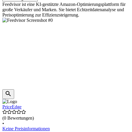
Feedvisor ist eine KI-gestützte Amazon-Optimierungsplattform für
große Verkäufer und Marken. Sie bietet Echtzeitdatenanalyse und
Preisoptimierung zur Effizienzsteigerung.
PriceEdge
(0 Bewertungen)
•
Keine Preisinformationen