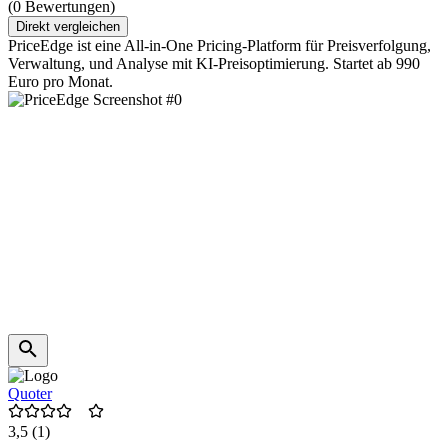
(0 Bewertungen)
Direkt vergleichen
PriceEdge ist eine All-in-One Pricing-Platform für Preisverfolgung,
Verwaltung, und Analyse mit KI-Preisoptimierung. Startet ab 990
Euro pro Monat.
Quoter
3,5
(1)