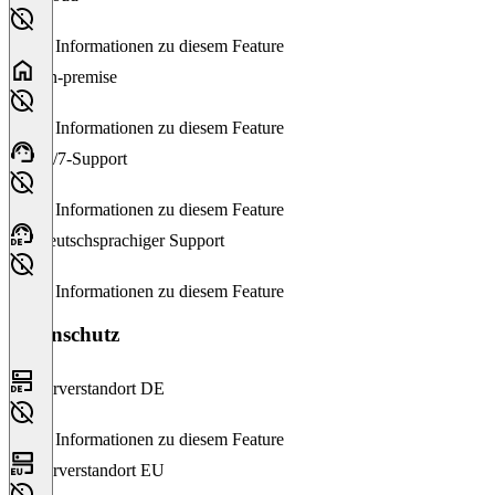
Keine Informationen zu diesem Feature
On-premise
Keine Informationen zu diesem Feature
24/7-Support
Keine Informationen zu diesem Feature
Deutschsprachiger Support
Keine Informationen zu diesem Feature
Datenschutz
Serverstandort DE
Keine Informationen zu diesem Feature
Serverstandort EU