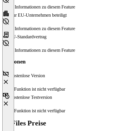
Keine Informationen zu diesem Feature
Nur EU-Unternehmen beteiligt
Keine Informationen zu diesem Feature
EU-Standardvertrag
Keine Informationen zu diesem Feature
Versionen
Kostenlose Version
Diese Funktion ist nicht verfügbar
Kostenlose Testversion
Diese Funktion ist nicht verfügbar
M-Files Preise