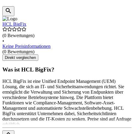
HCL BigFix
(0 Bewertungen)
•
Keine Preisinformationen
(0 Bewertungen)
Direkt vergleichen
Was ist HCL BigFix?
HCL BigFix ist eine Unified Endpoint Management (UEM)
Lösung, die sich an IT- und Sicherheitsanwendungen richtet. Sie
ermöglicht die Verwaltung und Sicherung von Endpunkten über
verschiedene Betriebssysteme hinweg. Die Plattform bietet
Funktionen wie Compliance-Management, Software-Asset-
Management und automatisierte Schwachstellenbehebung. HCL
BigFix unterstützt Unternehmen dabei, Sicherheitsrichtlinien
durchzusetzen und die IT-Kosten zu senken. Preise sind auf Anfrage
erhältlich.