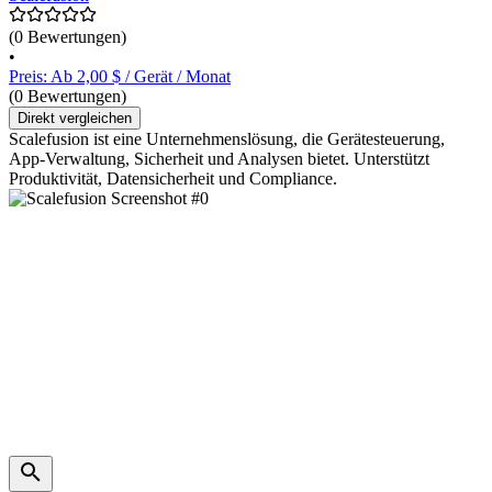
(0 Bewertungen)
•
Preis: Ab 2,00 $ / Gerät / Monat
(0 Bewertungen)
Direkt vergleichen
Scalefusion ist eine Unternehmenslösung, die Gerätesteuerung,
App-Verwaltung, Sicherheit und Analysen bietet. Unterstützt
Produktivität, Datensicherheit und Compliance.