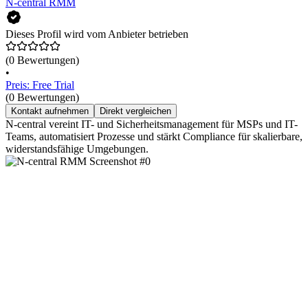
N-central RMM
Dieses Profil wird vom Anbieter betrieben
(0 Bewertungen)
•
Preis: Free Trial
(0 Bewertungen)
Kontakt aufnehmen
Direkt vergleichen
N-central vereint IT- und Sicherheitsmanagement für MSPs und IT-
Teams, automatisiert Prozesse und stärkt Compliance für skalierbare,
widerstandsfähige Umgebungen.