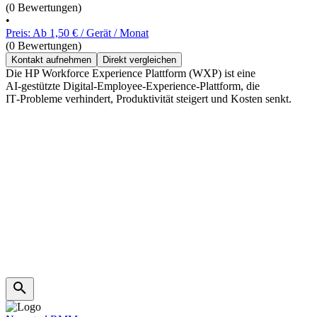
(0 Bewertungen)
•
Preis: Ab 1,50 € / Gerät / Monat
(0 Bewertungen)
Kontakt aufnehmen
Direkt vergleichen
Die HP Workforce Experience Plattform (WXP) ist eine
AI‑gestützte Digital‑Employee‑Experience‑Plattform, die
IT‑Probleme verhindert, Produktivität steigert und Kosten senkt.