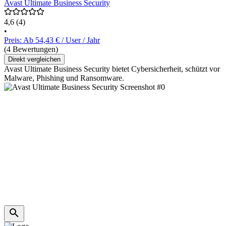
Avast Ultimate Business Security
4,6
(4)
•
Preis: Ab 54,43 € / User / Jahr
(4 Bewertungen)
Direkt vergleichen
Avast Ultimate Business Security bietet Cybersicherheit, schützt vor
Malware, Phishing und Ransomware.