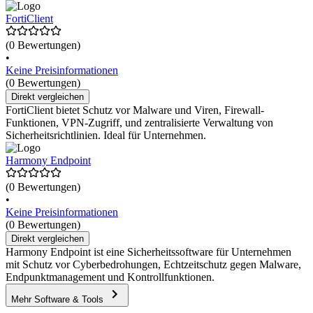
FortiClient
(0 Bewertungen)
•
Keine Preisinformationen
(0 Bewertungen)
Direkt vergleichen
FortiClient bietet Schutz vor Malware und Viren, Firewall-
Funktionen, VPN-Zugriff, und zentralisierte Verwaltung von
Sicherheitsrichtlinien. Ideal für Unternehmen.
Harmony Endpoint
(0 Bewertungen)
•
Keine Preisinformationen
(0 Bewertungen)
Direkt vergleichen
Harmony Endpoint ist eine Sicherheitssoftware für Unternehmen
mit Schutz vor Cyberbedrohungen, Echtzeitschutz gegen Malware,
Endpunktmanagement und Kontrollfunktionen.
Mehr Software & Tools