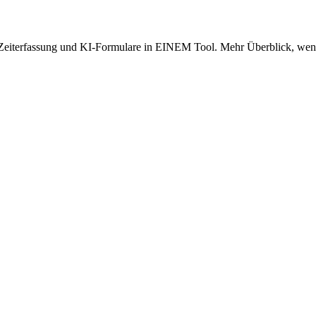
eiterfassung und KI-Formulare in EINEM Tool. Mehr Überblick, wenige