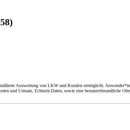
58)
detaillierte Auswertung von LKW und Kunden ermöglicht. Anwender*inne
osten und Umsatz, Echtzeit-Daten, sowie eine benutzerfreundliche Obe