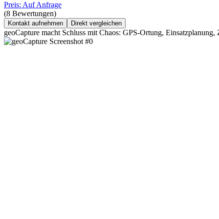
Preis: Auf Anfrage
(8 Bewertungen)
Kontakt aufnehmen
Direkt vergleichen
geoCapture macht Schluss mit Chaos: GPS-Ortung, Einsatzplanung, Z