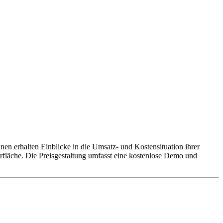
n erhalten Einblicke in die Umsatz- und Kostensituation ihrer
rfläche. Die Preisgestaltung umfasst eine kostenlose Demo und