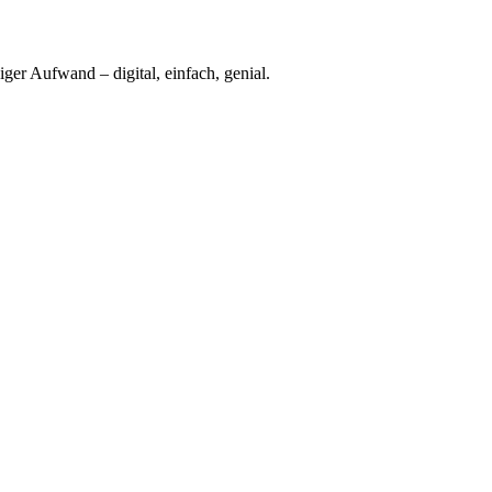
r Aufwand – digital, einfach, genial.