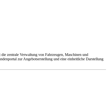
ht die zentrale Verwaltung von Fahrzeugen, Maschinen und
ndenportal zur Angebotserstellung und eine einheitliche Darstellung