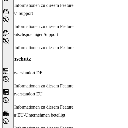
Keine Informationen zu diesem Feature
24/7-Support
Keine Informationen zu diesem Feature
Deutschsprachiger Support
Keine Informationen zu diesem Feature
Datenschutz
Serverstandort DE
Keine Informationen zu diesem Feature
Serverstandort EU
Keine Informationen zu diesem Feature
Nur EU-Unternehmen beteiligt