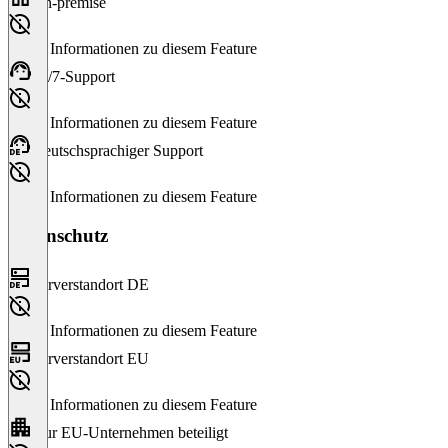
On-premise
Keine Informationen zu diesem Feature
24/7-Support
Keine Informationen zu diesem Feature
Deutschsprachiger Support
Keine Informationen zu diesem Feature
Datenschutz
Serverstandort DE
Keine Informationen zu diesem Feature
Serverstandort EU
Keine Informationen zu diesem Feature
Nur EU-Unternehmen beteiligt