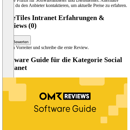
übliche Praxis für Softwareanbieter und Dienstleister. Alternativ
kannst du den Anbieter kontaktieren, um aktuelle Preise zu erfahren.
LiveTiles Intranet Erfahrungen &
Reviews (0)
Bewerten
Sei ein Vorreiter und schreibe die erste Review.
Software Guide für die Kategorie Social
Intranet