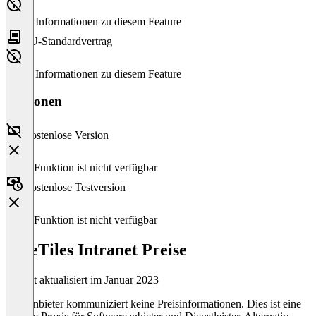
Keine Informationen zu diesem Feature
EU-Standardvertrag
Keine Informationen zu diesem Feature
Versionen
Kostenlose Version
Diese Funktion ist nicht verfügbar
Kostenlose Testversion
Diese Funktion ist nicht verfügbar
LiveTiles Intranet Preise
Zuletzt aktualisiert im Januar 2023
Der Anbieter kommuniziert keine Preisinformationen. Dies ist eine