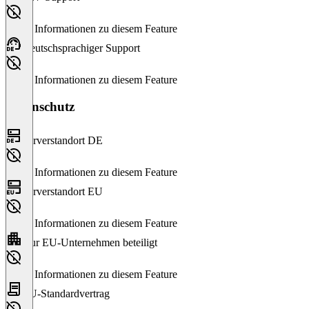
Keine Informationen zu diesem Feature
Deutschsprachiger Support
Keine Informationen zu diesem Feature
Datenschutz
Serverstandort DE
Keine Informationen zu diesem Feature
Serverstandort EU
Keine Informationen zu diesem Feature
Nur EU-Unternehmen beteiligt
Keine Informationen zu diesem Feature
EU-Standardvertrag