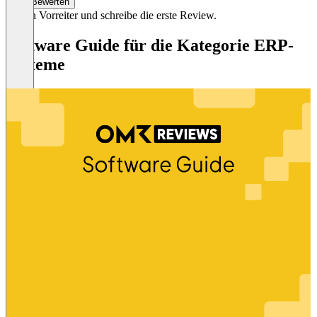
Bewerten
Sei ein Vorreiter und schreibe die erste Review.
Software Guide für die Kategorie ERP-
Systeme