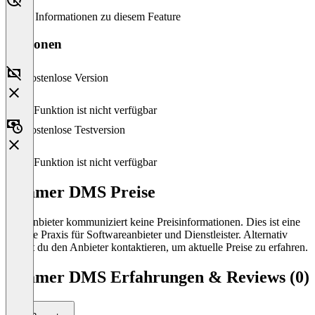
Keine Informationen zu diesem Feature
Versionen
Kostenlose Version
Diese Funktion ist nicht verfügbar
Kostenlose Testversion
Diese Funktion ist nicht verfügbar
Krämer DMS Preise
Der Anbieter kommuniziert keine Preisinformationen. Dies ist eine
übliche Praxis für Softwareanbieter und Dienstleister. Alternativ
kannst du den Anbieter kontaktieren, um aktuelle Preise zu erfahren.
Krämer DMS Erfahrungen & Reviews (0)