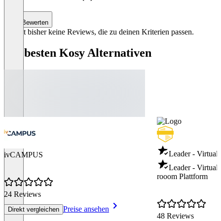
Bewerten
Es gibt bisher keine Reviews, die zu deinen Kriterien passen.
Die besten Kosy Alternativen
Leader - Virtual
ivCAMPUS
Leader - Virtual
rooom Plattform
24 Reviews
Preise ansehen
Direkt vergleichen
48 Reviews