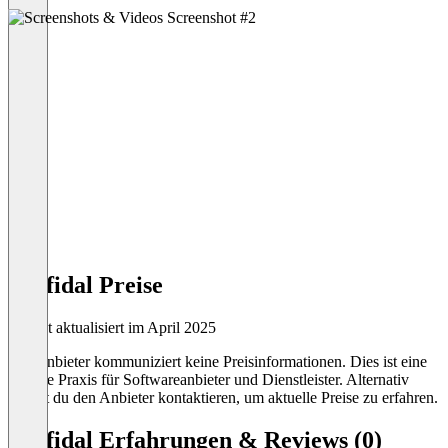
konfidal Preise
Zuletzt aktualisiert im April 2025
Der Anbieter kommuniziert keine Preisinformationen. Dies ist eine
übliche Praxis für Softwareanbieter und Dienstleister. Alternativ
kannst du den Anbieter kontaktieren, um aktuelle Preise zu erfahren.
konfidal Erfahrungen & Reviews (0)