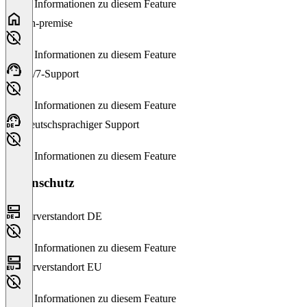
Keine Informationen zu diesem Feature
On-premise
Keine Informationen zu diesem Feature
24/7-Support
Keine Informationen zu diesem Feature
Deutschsprachiger Support
Keine Informationen zu diesem Feature
Datenschutz
Serverstandort DE
Keine Informationen zu diesem Feature
Serverstandort EU
Keine Informationen zu diesem Feature