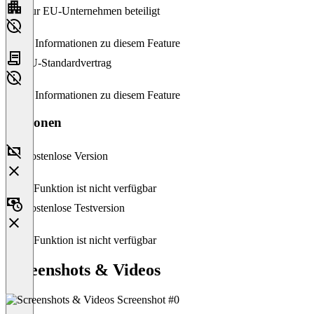
Nur EU-Unternehmen beteiligt
Keine Informationen zu diesem Feature
EU-Standardvertrag
Keine Informationen zu diesem Feature
Versionen
Kostenlose Version
Diese Funktion ist nicht verfügbar
Kostenlose Testversion
Diese Funktion ist nicht verfügbar
Screenshots & Videos