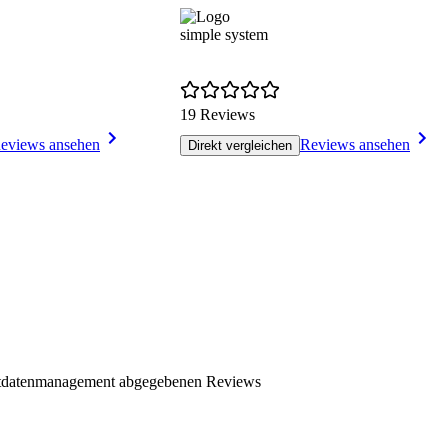
simple system
19 Reviews
eviews ansehen
Reviews ansehen
Direkt vergleichen
ktdatenmanagement abgegebenen Reviews