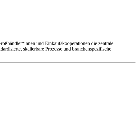
roßhändler*innen und Einkaufskooperationen die zentrale
ardisierte, skalierbare Prozesse und branchenspezifische