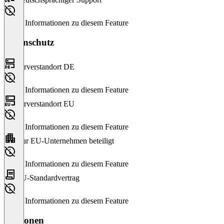
Keine Informationen zu diesem Feature
Datenschutz
Serverstandort DE
Keine Informationen zu diesem Feature
Serverstandort EU
Keine Informationen zu diesem Feature
Nur EU-Unternehmen beteiligt
Keine Informationen zu diesem Feature
EU-Standardvertrag
Keine Informationen zu diesem Feature
Versionen