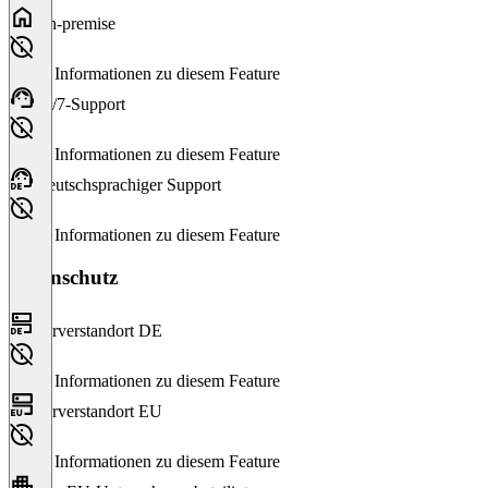
On-premise
Keine Informationen zu diesem Feature
24/7-Support
Keine Informationen zu diesem Feature
Deutschsprachiger Support
Keine Informationen zu diesem Feature
Datenschutz
Serverstandort DE
Keine Informationen zu diesem Feature
Serverstandort EU
Keine Informationen zu diesem Feature