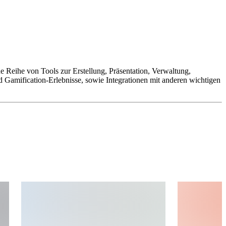
ine Reihe von Tools zur Erstellung, Präsentation, Verwaltung,
Gamification-Erlebnisse, sowie Integrationen mit anderen wichtigen