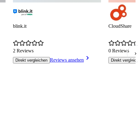
blink.it
CloudShare
2 Reviews
0 Reviews
Reviews ansehen
Direkt vergleichen
Direkt vergleic