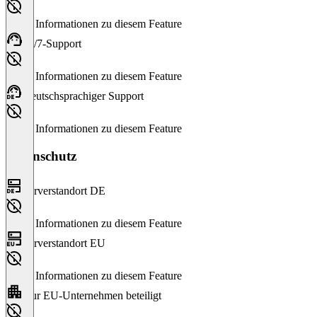
Keine Informationen zu diesem Feature
24/7-Support
Keine Informationen zu diesem Feature
Deutschsprachiger Support
Keine Informationen zu diesem Feature
Datenschutz
Serverstandort DE
Keine Informationen zu diesem Feature
Serverstandort EU
Keine Informationen zu diesem Feature
Nur EU-Unternehmen beteiligt