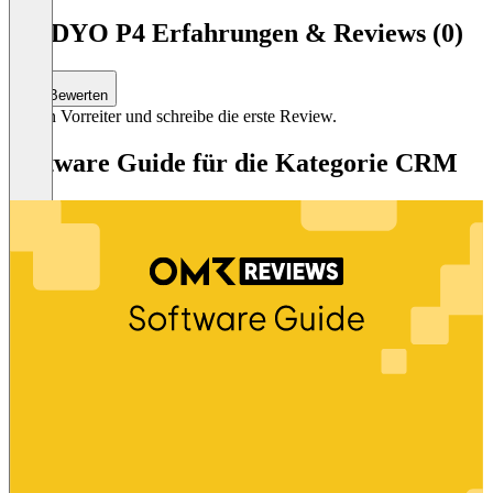
GODYO P4 Erfahrungen & Reviews (0)
Bewerten
Sei ein Vorreiter und schreibe die erste Review.
Software Guide für die Kategorie CRM