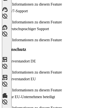
Keine Informationen zu diesem Feature
24/7-Support
Keine Informationen zu diesem Feature
Deutschsprachiger Support
Keine Informationen zu diesem Feature
Datenschutz
Serverstandort DE
Keine Informationen zu diesem Feature
Serverstandort EU
Keine Informationen zu diesem Feature
Nur EU-Unternehmen beteiligt
Keine Informationen zu diesem Feature