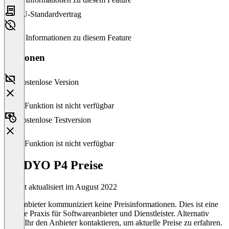
EU-Standardvertrag
Keine Informationen zu diesem Feature
Versionen
Kostenlose Version
Diese Funktion ist nicht verfügbar
Kostenlose Testversion
Diese Funktion ist nicht verfügbar
GODYO P4 Preise
Zuletzt aktualisiert im August 2022
Der Anbieter kommuniziert keine Preisinformationen. Dies ist eine
übliche Praxis für Softwareanbieter und Dienstleister. Alternativ
könnt Ihr den Anbieter kontaktieren, um aktuelle Preise zu erfahren.