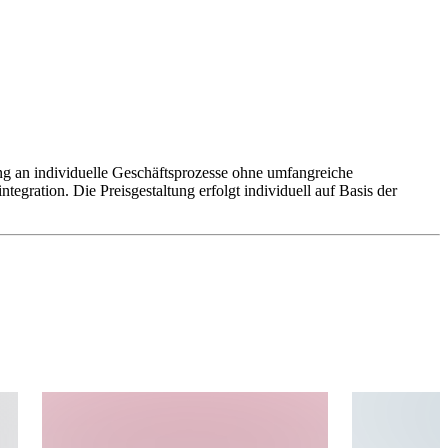
 an individuelle Geschäftsprozesse ohne umfangreiche
egration. Die Preisgestaltung erfolgt individuell auf Basis der