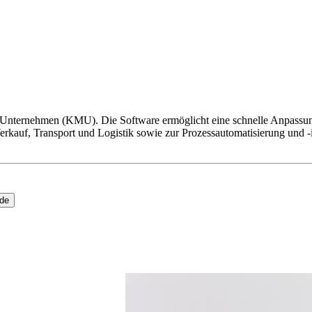
Unternehmen (KMU). Die Software ermöglicht eine schnelle Anpassung
kauf, Transport und Logistik sowie zur Prozessautomatisierung und -int
ide