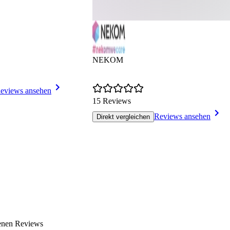
NEKOM
eviews ansehen
15 Reviews
Reviews ansehen
Direkt vergleichen
enen Reviews