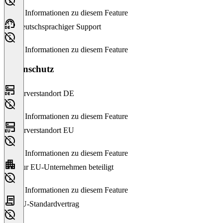
Keine Informationen zu diesem Feature
Deutschsprachiger Support
Keine Informationen zu diesem Feature
Datenschutz
Serverstandort DE
Keine Informationen zu diesem Feature
Serverstandort EU
Keine Informationen zu diesem Feature
Nur EU-Unternehmen beteiligt
Keine Informationen zu diesem Feature
EU-Standardvertrag