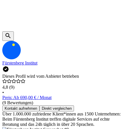
Fürstenberg Institut
Dieses Profil wird vom Anbieter betrieben
4,8
(9)
•
Preis: Ab 690,00 € / Monat
(9 Bewertungen)
Kontakt aufnehmen
Direkt vergleichen
Über 1.000.000 zufriedene Klient*innen aus 1500 Unternehmen:
Beim Fürstenberg Institut treffen digitale Services auf echte
Beratung und das 24h täglich in über 20 Sprachen.