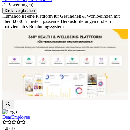
(1 Bewertungen)
Direkt vergleichen
Humanoo ist eine Plattform für Gesundheit & Wohlbefinden mit
über 3.000 Einheiten, passende Herausforderungen und ein
motivierendes Belohnungssystem.
DearEmployee
4,8
(4)