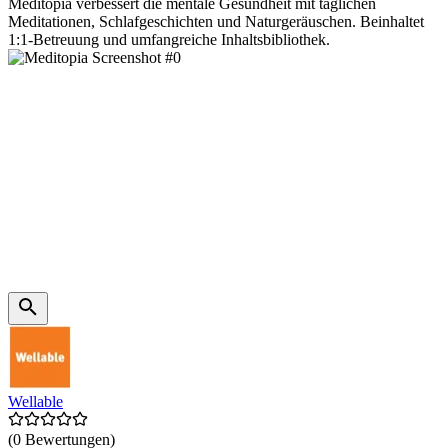
Meditopia verbessert die mentale Gesundheit mit täglichen
Meditationen, Schlafgeschichten und Naturgeräuschen. Beinhaltet
1:1-Betreuung und umfangreiche Inhaltsbibliothek.
Wellable
(0 Bewertungen)