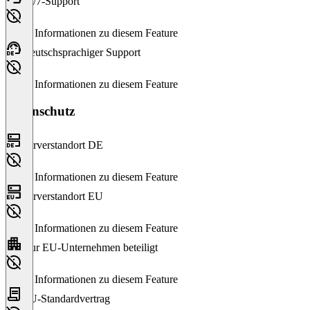
24/7-Support
Keine Informationen zu diesem Feature
Deutschsprachiger Support
Keine Informationen zu diesem Feature
Datenschutz
Serverstandort DE
Keine Informationen zu diesem Feature
Serverstandort EU
Keine Informationen zu diesem Feature
Nur EU-Unternehmen beteiligt
Keine Informationen zu diesem Feature
EU-Standardvertrag