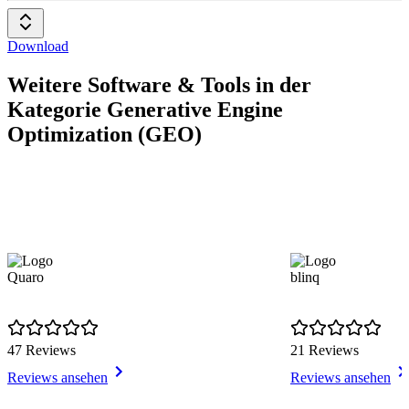
Download
Weitere Software & Tools in der
Kategorie Generative Engine
Optimization (GEO)
Quaro
blinq
47 Reviews
21 Reviews
Reviews ansehen
Reviews ansehen