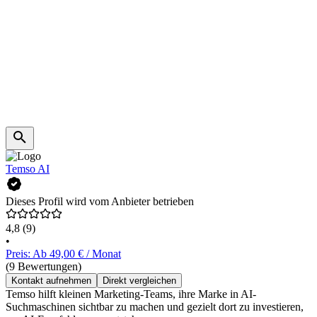
Temso AI
Dieses Profil wird vom Anbieter betrieben
4,8
(9)
•
Preis: Ab 49,00 € / Monat
(9 Bewertungen)
Kontakt aufnehmen
Direkt vergleichen
Temso hilft kleinen Marketing-Teams, ihre Marke in AI-
Suchmaschinen sichtbar zu machen und gezielt dort zu investieren,