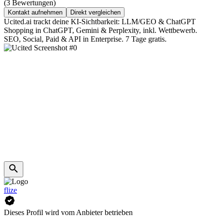
(3 Bewertungen)
Kontakt aufnehmen
Direkt vergleichen
Ucited.ai trackt deine KI-Sichtbarkeit: LLM/GEO & ChatGPT
Shopping in ChatGPT, Gemini & Perplexity, inkl. Wettbewerb.
SEO, Social, Paid & API in Enterprise. 7 Tage gratis.
flize
Dieses Profil wird vom Anbieter betrieben