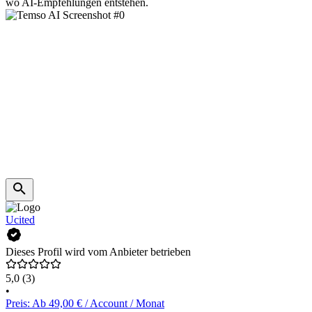
wo AI-Empfehlungen entstehen.
Ucited
Dieses Profil wird vom Anbieter betrieben
5,0
(3)
•
Preis: Ab 49,00 € / Account / Monat