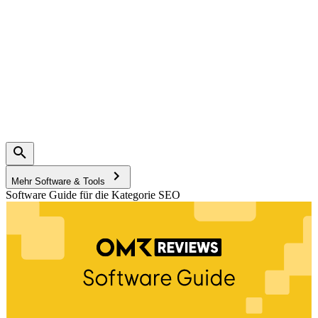
Mehr Software & Tools
Software Guide für die Kategorie SEO