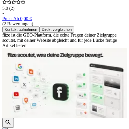
5,0
(2)
•
Preis: Ab 0,00 €
(2 Bewertungen)
Kontakt aufnehmen
Direkt vergleichen
flize ist die GEO-Plattform, die echte Fragen deiner Zielgruppe
scoutet, mit deiner Website abgleicht und für jede Lücke fertige
Artikel liefert.