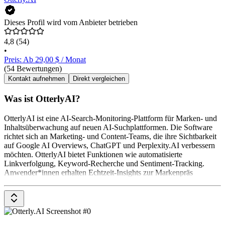
Dieses Profil wird vom Anbieter betrieben
4,8
(54)
•
Preis: Ab 29,00 $ / Monat
(54 Bewertungen)
Kontakt aufnehmen
Direkt vergleichen
Was ist OtterlyAI?
OtterlyAI ist eine AI-Search-Monitoring-Plattform für Marken- und
Inhaltsüberwachung auf neuen AI-Suchplattformen. Die Software
richtet sich an Marketing- und Content-Teams, die ihre Sichtbarkeit
auf Google AI Overviews, ChatGPT und Perplexity.AI verbessern
möchten. OtterlyAI bietet Funktionen wie automatisierte
Linkverfolgung, Keyword-Recherche und Sentiment-Tracking.
Anwender*innen erhalten Echtzeit-Insights zur Markenpräs