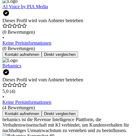
AI Voice by PIA Media
Dieses Profil wird vom Anbieter betrieben
(0 Bewertungen)
•
Keine Preisinformationen
(0 Bewertungen)
Kontakt aufnehmen
Direkt vergleichen
Behamics
Dieses Profil wird vom Anbieter betrieben
5,0
(4)
•
Keine Preisinformationen
(4 Bewertungen)
Kontakt aufnehmen
Direkt vergleichen
behamics ist die Revenue Intelligence Plattform, die
Verhaltenswissenschaft mit KI verbindet, um Kundenverhalten für
nachhaltiges Umsatzwachstum zu verstehen und zu beeinflussen.