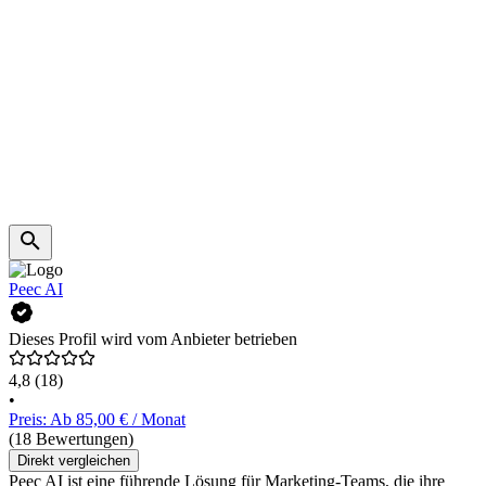
Peec AI
Dieses Profil wird vom Anbieter betrieben
4,8
(18)
•
Preis: Ab 85,00 € / Monat
(18 Bewertungen)
Direkt vergleichen
Peec AI ist eine führende Lösung für Marketing-Teams, die ihre