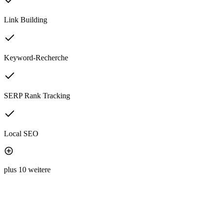
Link Building
Keyword-Recherche
SERP Rank Tracking
Local SEO
plus 10 weitere