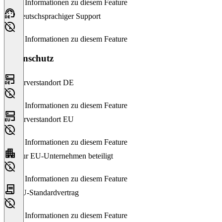
Keine Informationen zu diesem Feature
Deutschsprachiger Support
Keine Informationen zu diesem Feature
Datenschutz
Serverstandort DE
Keine Informationen zu diesem Feature
Serverstandort EU
Keine Informationen zu diesem Feature
Nur EU-Unternehmen beteiligt
Keine Informationen zu diesem Feature
EU-Standardvertrag
Keine Informationen zu diesem Feature