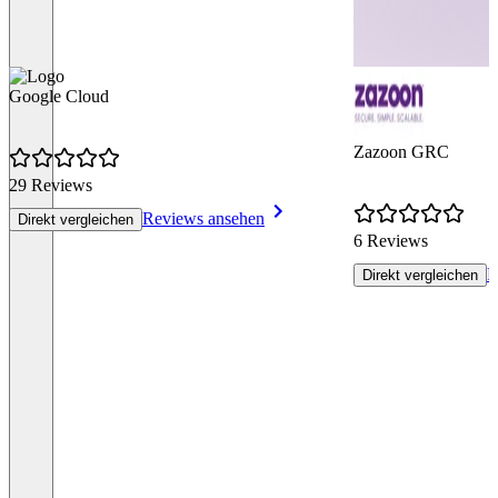
Google Cloud
Zazoon GRC
29 Reviews
Reviews ansehen
Direkt vergleichen
6 Reviews
R
Direkt vergleichen