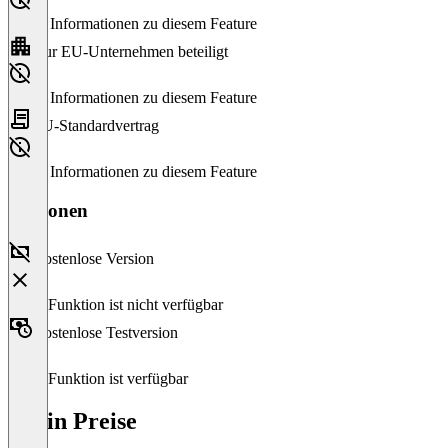
Keine Informationen zu diesem Feature
Nur EU-Unternehmen beteiligt
Keine Informationen zu diesem Feature
EU-Standardvertrag
Keine Informationen zu diesem Feature
Versionen
Kostenlose Version
Diese Funktion ist nicht verfügbar
Kostenlose Testversion
Diese Funktion ist verfügbar
erwin Preise