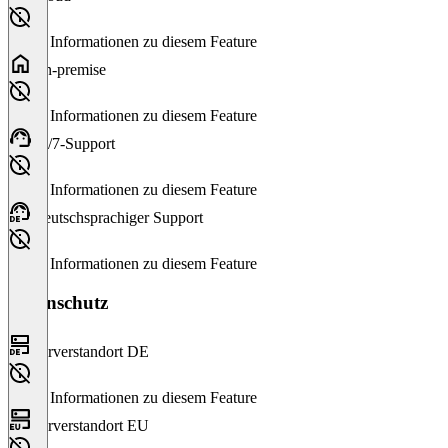
Keine Informationen zu diesem Feature
On-premise
Keine Informationen zu diesem Feature
24/7-Support
Keine Informationen zu diesem Feature
Deutschsprachiger Support
Keine Informationen zu diesem Feature
Datenschutz
Serverstandort DE
Keine Informationen zu diesem Feature
Serverstandort EU