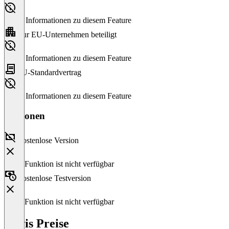
Keine Informationen zu diesem Feature
Nur EU-Unternehmen beteiligt
Keine Informationen zu diesem Feature
EU-Standardvertrag
Keine Informationen zu diesem Feature
Versionen
Kostenlose Version
Diese Funktion ist nicht verfügbar
Kostenlose Testversion
Diese Funktion ist nicht verfügbar
enwis Preise