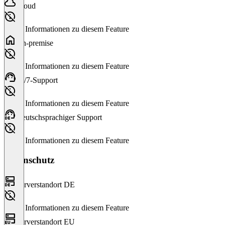
Cloud
Keine Informationen zu diesem Feature
On-premise
Keine Informationen zu diesem Feature
24/7-Support
Keine Informationen zu diesem Feature
Deutschsprachiger Support
Keine Informationen zu diesem Feature
Datenschutz
Serverstandort DE
Keine Informationen zu diesem Feature
Serverstandort EU