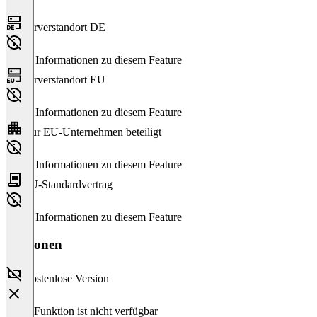
Serverstandort DE
Keine Informationen zu diesem Feature
Serverstandort EU
Keine Informationen zu diesem Feature
Nur EU-Unternehmen beteiligt
Keine Informationen zu diesem Feature
EU-Standardvertrag
Keine Informationen zu diesem Feature
Versionen
Kostenlose Version
Diese Funktion ist nicht verfügbar