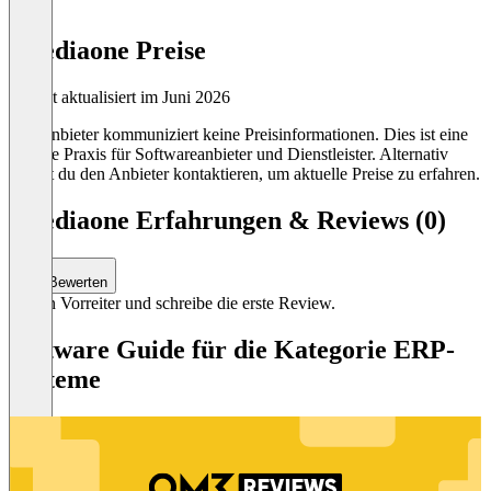
emediaone Preise
Zuletzt aktualisiert im Juni 2026
Der Anbieter kommuniziert keine Preisinformationen. Dies ist eine
übliche Praxis für Softwareanbieter und Dienstleister. Alternativ
kannst du den Anbieter kontaktieren, um aktuelle Preise zu erfahren.
emediaone Erfahrungen & Reviews (0)
Bewerten
Sei ein Vorreiter und schreibe die erste Review.
Software Guide für die Kategorie ERP-
Systeme