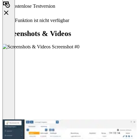
Kostenlose Testversion
Diese Funktion ist nicht verfügbar
Screenshots & Videos