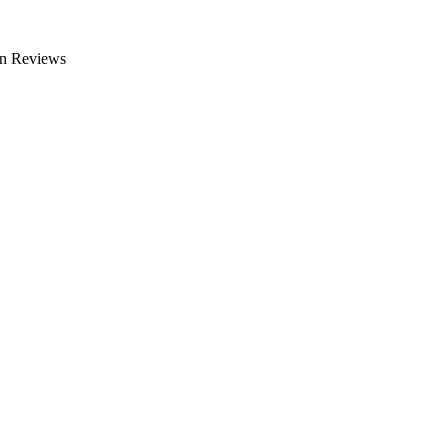
en Reviews