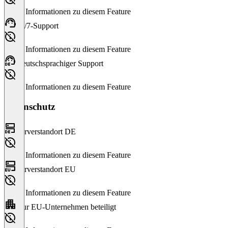
Keine Informationen zu diesem Feature
24/7-Support
Keine Informationen zu diesem Feature
Deutschsprachiger Support
Keine Informationen zu diesem Feature
Datenschutz
Serverstandort DE
Keine Informationen zu diesem Feature
Serverstandort EU
Keine Informationen zu diesem Feature
Nur EU-Unternehmen beteiligt