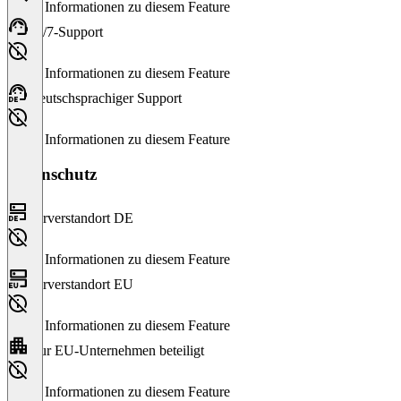
Keine Informationen zu diesem Feature
24/7-Support
Keine Informationen zu diesem Feature
Deutschsprachiger Support
Keine Informationen zu diesem Feature
Datenschutz
Serverstandort DE
Keine Informationen zu diesem Feature
Serverstandort EU
Keine Informationen zu diesem Feature
Nur EU-Unternehmen beteiligt
Keine Informationen zu diesem Feature