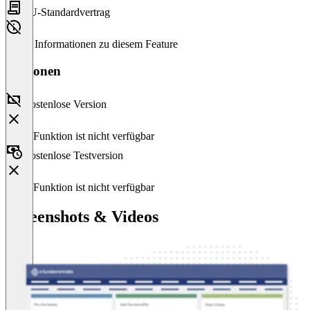
EU-Standardvertrag
Keine Informationen zu diesem Feature
Versionen
Kostenlose Version
Diese Funktion ist nicht verfügbar
Kostenlose Testversion
Diese Funktion ist nicht verfügbar
Screenshots & Videos