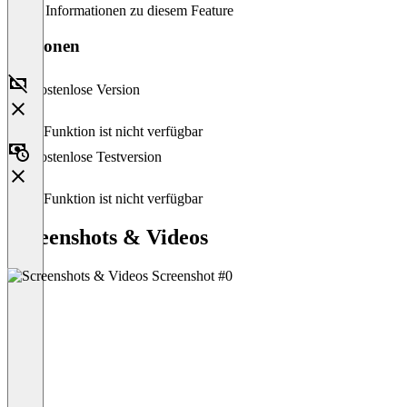
Keine Informationen zu diesem Feature
Versionen
Kostenlose Version
Diese Funktion ist nicht verfügbar
Kostenlose Testversion
Diese Funktion ist nicht verfügbar
Screenshots & Videos