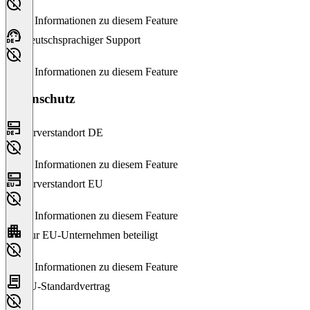
Keine Informationen zu diesem Feature
Deutschsprachiger Support
Keine Informationen zu diesem Feature
Datenschutz
Serverstandort DE
Keine Informationen zu diesem Feature
Serverstandort EU
Keine Informationen zu diesem Feature
Nur EU-Unternehmen beteiligt
Keine Informationen zu diesem Feature
EU-Standardvertrag