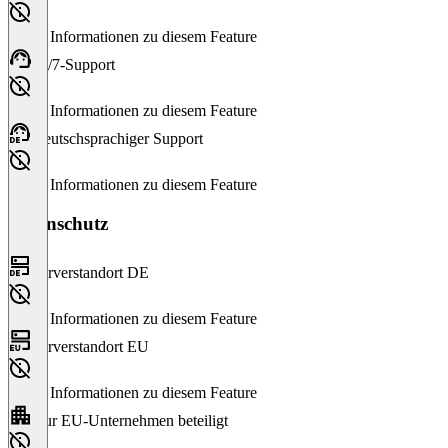
Keine Informationen zu diesem Feature
24/7-Support
Keine Informationen zu diesem Feature
Deutschsprachiger Support
Keine Informationen zu diesem Feature
Datenschutz
Serverstandort DE
Keine Informationen zu diesem Feature
Serverstandort EU
Keine Informationen zu diesem Feature
Nur EU-Unternehmen beteiligt