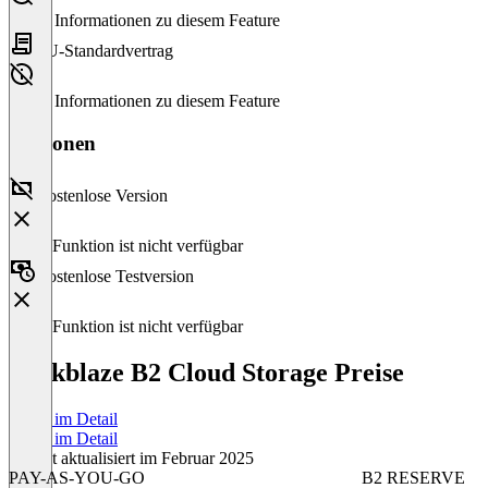
Keine Informationen zu diesem Feature
EU-Standardvertrag
Keine Informationen zu diesem Feature
Versionen
Kostenlose Version
Diese Funktion ist nicht verfügbar
Kostenlose Testversion
Diese Funktion ist nicht verfügbar
Backblaze B2 Cloud Storage Preise
Preise im Detail
Preise im Detail
Zuletzt aktualisiert im Februar 2025
PAY-AS-YOU-GO
B2 RESERVE