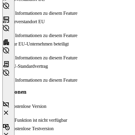
Keine Informationen zu diesem Feature
Serverstandort EU
Keine Informationen zu diesem Feature
Nur EU-Unternehmen beteiligt
Keine Informationen zu diesem Feature
EU-Standardvertrag
Keine Informationen zu diesem Feature
Versionen
Kostenlose Version
Diese Funktion ist nicht verfügbar
Kostenlose Testversion