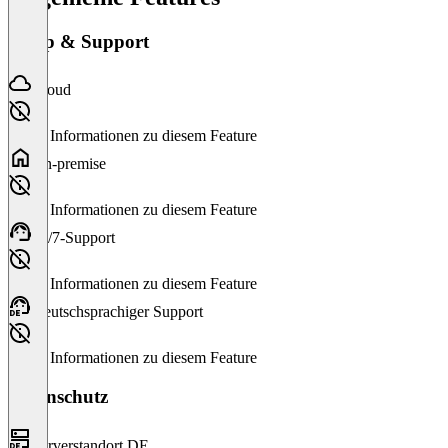
Setup & Support
Cloud
Keine Informationen zu diesem Feature
On-premise
Keine Informationen zu diesem Feature
24/7-Support
Keine Informationen zu diesem Feature
Deutschsprachiger Support
Keine Informationen zu diesem Feature
Datenschutz
Serverstandort DE