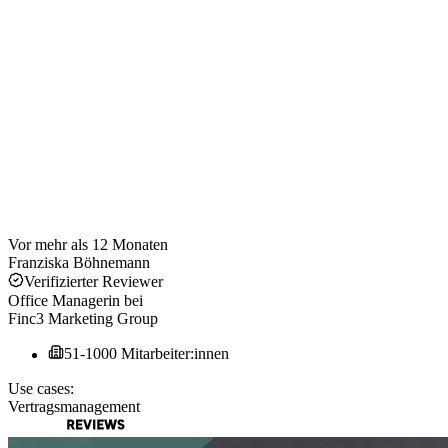
Vor mehr als 12 Monaten
Franziska Böhnemann
Verifizierter Reviewer
Office Managerin
bei
Finc3 Marketing Group
51-1000 Mitarbeiter:innen
Use cases:
Vertragsmanagement