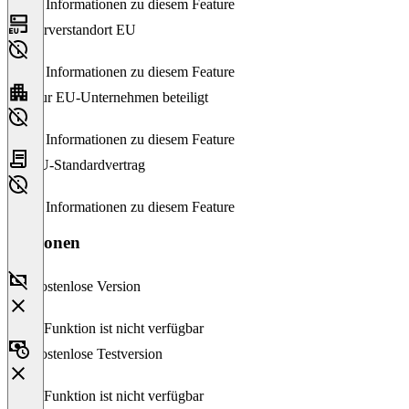
Keine Informationen zu diesem Feature
Serverstandort EU
Keine Informationen zu diesem Feature
Nur EU-Unternehmen beteiligt
Keine Informationen zu diesem Feature
EU-Standardvertrag
Keine Informationen zu diesem Feature
Versionen
Kostenlose Version
Diese Funktion ist nicht verfügbar
Kostenlose Testversion
Diese Funktion ist nicht verfügbar