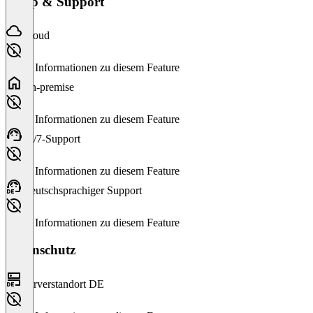
Setup & Support
Cloud
Keine Informationen zu diesem Feature
On-premise
Keine Informationen zu diesem Feature
24/7-Support
Keine Informationen zu diesem Feature
Deutschsprachiger Support
Keine Informationen zu diesem Feature
Datenschutz
Serverstandort DE