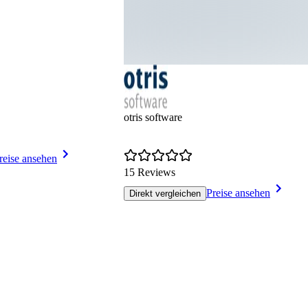
otris software
reise ansehen
15 Reviews
Preise ansehen
Direkt vergleichen