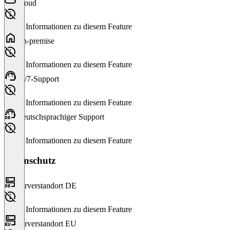
Cloud
Keine Informationen zu diesem Feature
On-premise
Keine Informationen zu diesem Feature
24/7-Support
Keine Informationen zu diesem Feature
Deutschsprachiger Support
Keine Informationen zu diesem Feature
Datenschutz
Serverstandort DE
Keine Informationen zu diesem Feature
Serverstandort EU