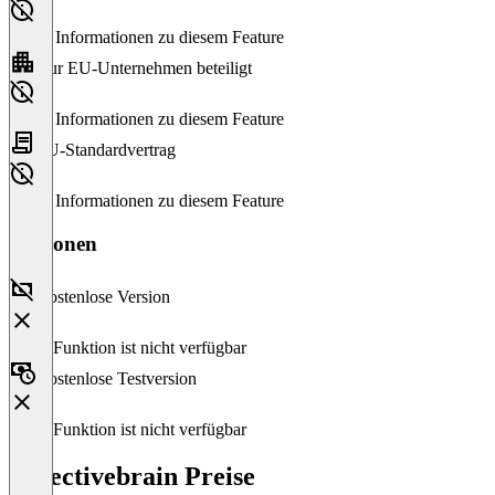
Keine Informationen zu diesem Feature
Nur EU-Unternehmen beteiligt
Keine Informationen zu diesem Feature
EU-Standardvertrag
Keine Informationen zu diesem Feature
Versionen
Kostenlose Version
Diese Funktion ist nicht verfügbar
Kostenlose Testversion
Diese Funktion ist nicht verfügbar
collectivebrain Preise