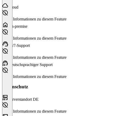
Cloud
Keine Informationen zu diesem Feature
On-premise
Keine Informationen zu diesem Feature
24/7-Support
Keine Informationen zu diesem Feature
Deutschsprachiger Support
Keine Informationen zu diesem Feature
Datenschutz
Serverstandort DE
Keine Informationen zu diesem Feature