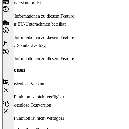
Serverstandort EU
Keine Informationen zu diesem Feature
Nur EU-Unternehmen beteiligt
Keine Informationen zu diesem Feature
EU-Standardvertrag
Keine Informationen zu diesem Feature
Versionen
Kostenlose Version
Diese Funktion ist nicht verfügbar
Kostenlose Testversion
Diese Funktion ist nicht verfügbar