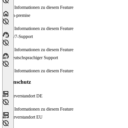
Keine Informationen zu diesem Feature
On-premise
Keine Informationen zu diesem Feature
24/7-Support
Keine Informationen zu diesem Feature
Deutschsprachiger Support
Keine Informationen zu diesem Feature
Datenschutz
Serverstandort DE
Keine Informationen zu diesem Feature
Serverstandort EU