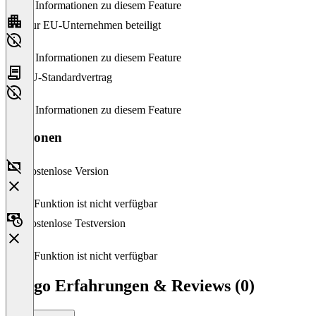
Keine Informationen zu diesem Feature
Nur EU-Unternehmen beteiligt
Keine Informationen zu diesem Feature
EU-Standardvertrag
Keine Informationen zu diesem Feature
Versionen
Kostenlose Version
Diese Funktion ist nicht verfügbar
Kostenlose Testversion
Diese Funktion ist nicht verfügbar
Cargo Erfahrungen & Reviews (0)