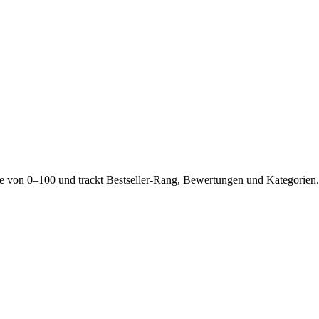
e von 0–100 und trackt Bestseller-Rang, Bewertungen und Kategorien. 