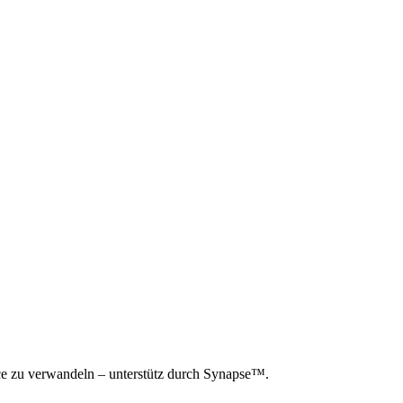
e zu verwandeln – unterstütz durch Synapse™.