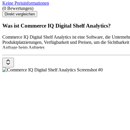
Keine Preisinformationen
(0 Bewertungen)
Direkt vergleichen
Was ist Commerce IQ Digital Shelf Analytics?
Commerce IQ Digital Shelf Analytics ist eine Software, die Unterneh
Produktplatzierungen, Verfügbarkeit und Preisen, um die Sichtbarkeit
Anfrage beim Anbieter.