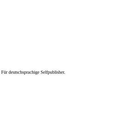
Für deutschsprachige Selfpublisher.