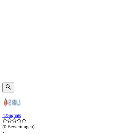
42Signals
(0 Bewertungen)
•