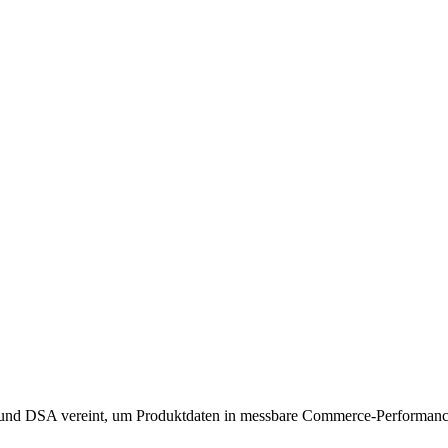
 und DSA vereint, um Produktdaten in messbare Commerce-Performanc