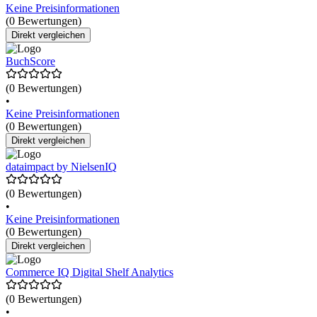
Keine Preisinformationen
(0 Bewertungen)
Direkt vergleichen
BuchScore
(0 Bewertungen)
•
Keine Preisinformationen
(0 Bewertungen)
Direkt vergleichen
dataimpact by NielsenIQ
(0 Bewertungen)
•
Keine Preisinformationen
(0 Bewertungen)
Direkt vergleichen
Commerce IQ Digital Shelf Analytics
(0 Bewertungen)
•