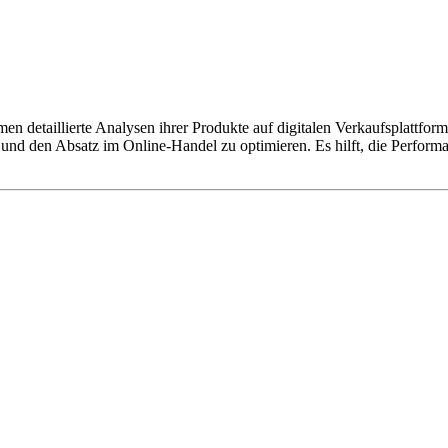
men detaillierte Analysen ihrer Produkte auf digitalen Verkaufsplattfo
 und den Absatz im Online-Handel zu optimieren. Es hilft, die Performa