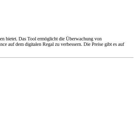
rmen bietet. Das Tool ermöglicht die Überwachung von
nce auf dem digitalen Regal zu verbessern. Die Preise gibt es auf