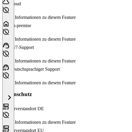
Cloud
Keine Informationen zu diesem Feature
On-premise
Keine Informationen zu diesem Feature
24/7-Support
Keine Informationen zu diesem Feature
Deutschsprachiger Support
Keine Informationen zu diesem Feature
Datenschutz
Serverstandort DE
Keine Informationen zu diesem Feature
Serverstandort EU