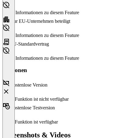
Keine Informationen zu diesem Feature
Nur EU-Unternehmen beteiligt
Keine Informationen zu diesem Feature
EU-Standardvertrag
Keine Informationen zu diesem Feature
Versionen
Kostenlose Version
Diese Funktion ist nicht verfügbar
Kostenlose Testversion
Diese Funktion ist verfügbar
Screenshots & Videos