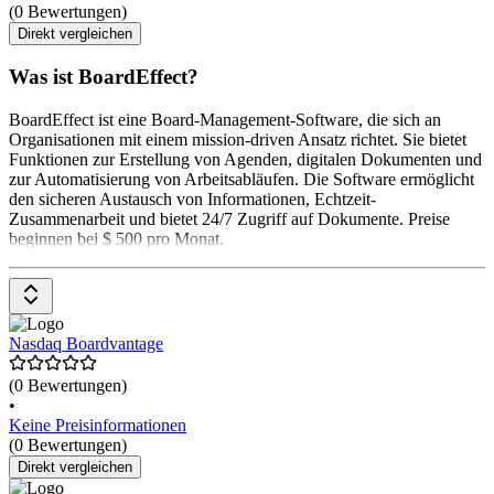
(0 Bewertungen)
Direkt vergleichen
Was ist BoardEffect?
BoardEffect ist eine Board-Management-Software, die sich an
Organisationen mit einem mission-driven Ansatz richtet. Sie bietet
Funktionen zur Erstellung von Agenden, digitalen Dokumenten und
zur Automatisierung von Arbeitsabläufen. Die Software ermöglicht
den sicheren Austausch von Informationen, Echtzeit-
Zusammenarbeit und bietet 24/7 Zugriff auf Dokumente. Preise
beginnen bei $ 500 pro Monat.
Nasdaq Boardvantage
(0 Bewertungen)
•
Keine Preisinformationen
(0 Bewertungen)
Direkt vergleichen