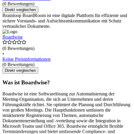
(0 Bewertungen)
Direkt vergleichen
Brainloop BoardRoom ist eine digitale Plattform für effiziente und
sichere Vorstands- und Aufsichtsratskommunikation mit Schutz
vertraulicher Dokumente.
Boardwise
(0 Bewertungen)
•
Keine Preisinformationen
(0 Bewertungen)
Direkt vergleichen
Was ist Boardwise?
Boardwise ist eine Softwarelösung zur Automatisierung der
Meeting-Organisation, die sich an Unternehmen und deren
Führungskräfte richtet. Sie optimiert die Planung und Durchführung
von großen Meetings. Die Hauptfunktionen umfassen die
strukturierte Registrierung von Themen, automatische
Dokumentenerstellung und -verteilung sowie die Integration in
Microsoft Teams und Office 365. Boardwise ermöglicht flexible
Terminänderungen und bietet umfassende Compliance- und