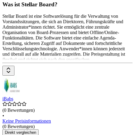
Was ist Stellar Board?
Stellar Board ist eine Softwarelösung für die Verwaltung von
Vorstandssitzungen, die sich an Direktoren, Führungskräfte und
Administrator*innen richtet. Sie ermöglicht eine zentrale
Organisation von Board-Prozessen und bietet Offline/Online-
Funktionalitäten. Die Software bietet eine einfache Agenda-
Erstellung, sicheren Zugriff auf Dokumente und fortschrittliche
Verschlüsselungstechnologie. Anwender*innen können jederzeit
und überall auf alle Materialien zugreifen. Die Preisgestaltung ist
flexibel und richtet sich nach den spezifischen
iBabs
(0 Bewertungen)
•
Keine Preisinformationen
(0 Bewertungen)
Direkt vergleichen