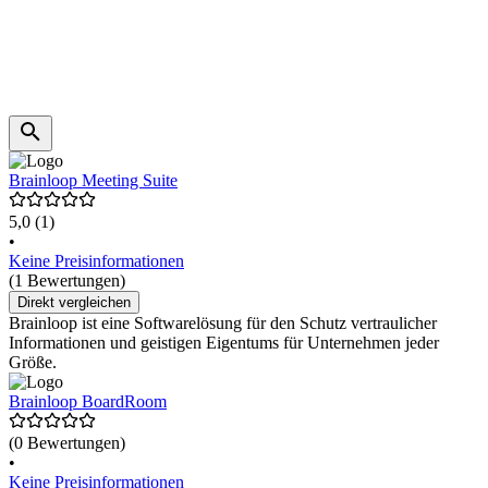
Brainloop Meeting Suite
5,0
(1)
•
Keine Preisinformationen
(1 Bewertungen)
Direkt vergleichen
Brainloop ist eine Softwarelösung für den Schutz vertraulicher
Informationen und geistigen Eigentums für Unternehmen jeder
Größe.
Brainloop BoardRoom
(0 Bewertungen)
•
Keine Preisinformationen