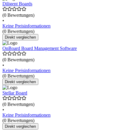
Diligent Boards
(0 Bewertungen)
•
Keine Preisinformationen
(0 Bewertungen)
Direkt vergleichen
OnBoard Board Management Software
(0 Bewertungen)
•
Keine Preisinformationen
(0 Bewertungen)
Direkt vergleichen
Stellar Board
(0 Bewertungen)
•
Keine Preisinformationen
(0 Bewertungen)
Direkt vergleichen