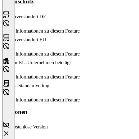
Datenschutz
Serverstandort DE
Keine Informationen zu diesem Feature
Serverstandort EU
Keine Informationen zu diesem Feature
Nur EU-Unternehmen beteiligt
Keine Informationen zu diesem Feature
EU-Standardvertrag
Keine Informationen zu diesem Feature
Versionen
Kostenlose Version