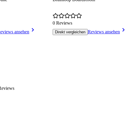
0 Reviews
eviews ansehen
Reviews ansehen
Direkt vergleichen
Reviews