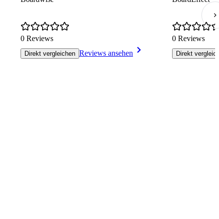
0 Reviews
0 Reviews
Reviews ansehen
Direkt vergleichen
Direkt vergleic